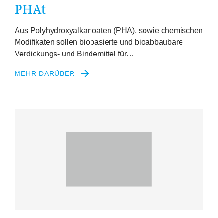
PHAt
Aus Polyhydroxyalkanoaten (
PHA
), sowie chemischen
Modifikaten sollen biobasierte und bioabbaubare
Verdickungs- und Bindemittel für…
MEHR DARÜBER