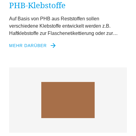
PHB-Klebstoffe
Auf Basis von
PHB
aus Reststoffen sollen
verschiedene Klebstoffe entwickelt werden z.B.
Haftklebstoffe zur Flaschenetikettierung oder zur…
MEHR DARÜBER