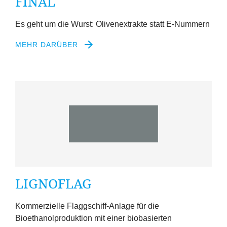
FINAL
Es geht um die Wurst: Olivenextrakte statt E‑Nummern
MEHR DARÜBER
LIGNOFLAG
Kommerzielle Flaggschiff-Anlage für die
Bioethanolproduktion mit einer biobasierten