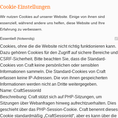
Cookie-Einstellungen
Wir nutzen Cookies auf unserer Website. Einige von ihnen sind
essenziell, während andere uns helfen, diese Website und Ihre
Erfahrung zu verbessern.
Essentiell
(Notwendig)
Cookies, ohne die die Website nicht richtig funktionieren kann.
Dazu gehören Cookies für den Zugriff auf sichere Bereiche und
CSRF-Sicherheit. Bitte beachten Sie, dass die Standard-
Cookies von Craft keine persönlichen oder sensiblen
Informationen sammeln. Die Standard-Cookies von Craft
erfassen keine IP-Adressen. Die von ihnen gespeicherten
Informationen werden nicht an Dritte weitergegeben.
Name
: CraftSessionId
Beschreibung
: Craft stützt sich auf PHP-Sitzungen, um
Sitzungen über Webanfragen hinweg aufrechtzuerhalten. Dies
geschieht über das PHP-Session-Cookie. Craft benennt dieses
Cookie standardmäßig „CraftSessionId“, aber es kann über die