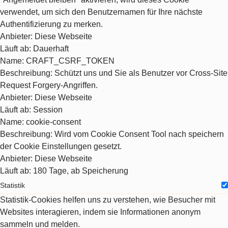
verwendet, um sich den Benutzernamen für Ihre nächste
Authentifizierung zu merken.
Anbieter
: Diese Webseite
Läuft ab
: Dauerhaft
Name
: CRAFT_CSRF_TOKEN
Beschreibung
: Schützt uns und Sie als Benutzer vor Cross-Site
Request Forgery-Angriffen.
Anbieter
: Diese Webseite
Läuft ab
: Session
Name
: cookie-consent
Beschreibung
: Wird vom Cookie Consent Tool nach speichern
der Cookie Einstellungen gesetzt.
Anbieter
: Diese Webseite
Läuft ab
: 180 Tage, ab Speicherung
Statistik
Statistik-Cookies helfen uns zu verstehen, wie Besucher mit
Websites interagieren, indem sie Informationen anonym
sammeln und melden.