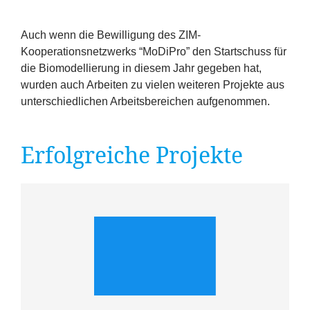
Erfolge
Auch wenn die Bewilligung des ZIM-
Fördermöglichkeiten
Kooperationsnetzwerks
“
MoDiPro” den Startschuss für
die Biomodellierung in diesem Jahr gegeben hat,
Presse
wurden auch Arbeiten zu vielen weiteren Projekte aus
unterschiedlichen Arbeitsbereichen aufgenommen.
Aktuelles
Erfolgreiche Projekte