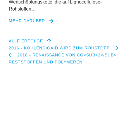
Wertschöpfungskette, die auf Lignocellulose-
Rohstoffen…
MEHR DARÜBER
ALLE ERFOLGE
2016 - KOHLENDIOXID WIRD ZUM ROHSTOFF
2018 - RENAISSANCE VON CO<SUB>2</SUB>,
RESTSTOFFEN UND POLYMEREN