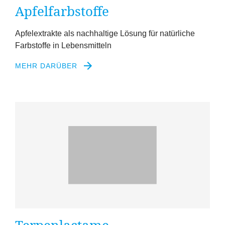
Apfelfarbstoffe
Apfelextrakte als nachhaltige Lösung für natürliche
Farbstoffe in Lebensmitteln
MEHR DARÜBER