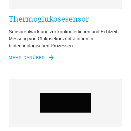
Thermoglukosesensor
Sensorentwicklung zur kontinuierlichen und Echtzeit-
Messung von Glukosekonzentrationen in
biotechnologischen Prozessen
MEHR DARÜBER