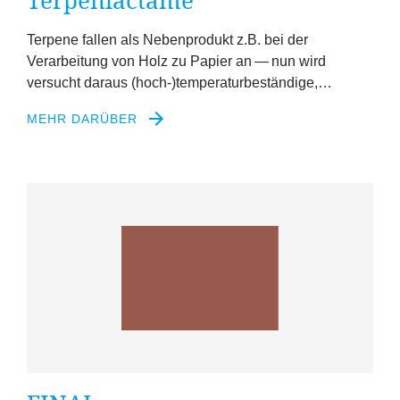
Terpenlactame
Terpene fallen als Nebenprodukt z.B. bei der
Verarbeitung von Holz zu Papier an — nun wird
versucht daraus (hoch-)temperaturbeständige,…
MEHR DARÜBER