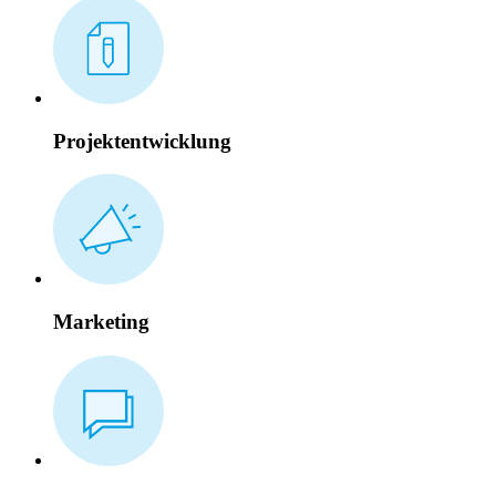
Projektentwicklung
Marketing