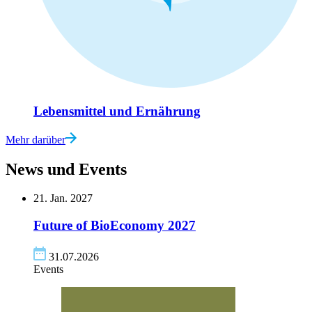
Lebensmittel und Ernährung
Mehr darüber
News und Events
21. Jan. 2027
Future of BioEconomy
2027
31.07.2026
Events