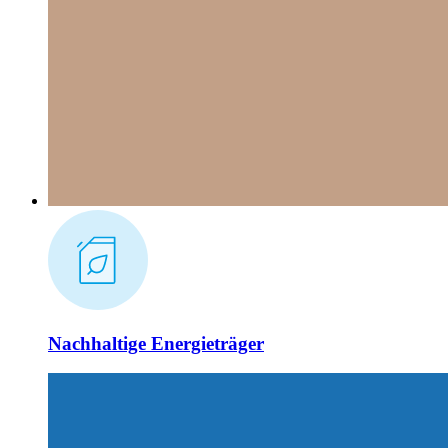
Nachhaltige Energieträger