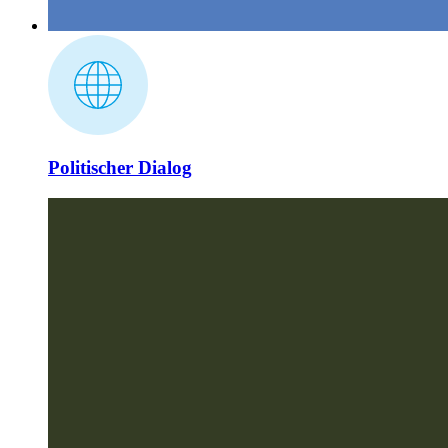
Politischer Dialog