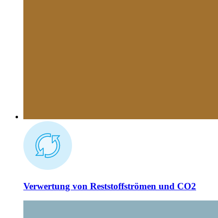
Verwertung von Reststoffströmen und
CO
2