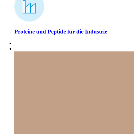
Proteine und Peptide für die Industrie