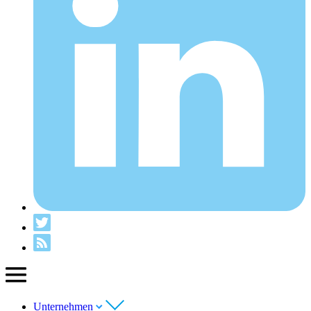
Unternehmen