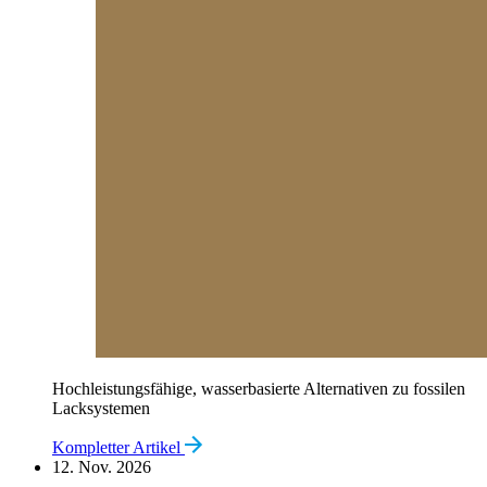
Hochleistungsfähige, wasserbasierte Alternativen zu fossilen
Lacksystemen
Kompletter Artikel
12. Nov. 2026