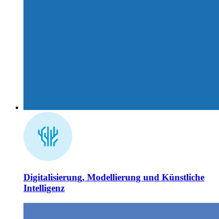
Digitalisierung, Modellierung und Künstliche
Intelligenz