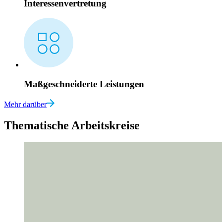
Interessenvertretung
Maßgeschneiderte Leistungen
Mehr darüber
Thematische Arbeitskreise