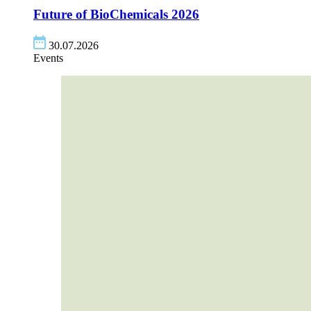
Future of BioChemicals
2026
30.07.2026
Events