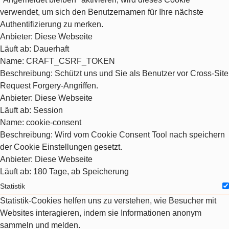
verwendet, um sich den Benutzernamen für Ihre nächste
Authentifizierung zu merken.
Anbieter
: Diese Webseite
Läuft ab
: Dauerhaft
Name
: CRAFT_CSRF_TOKEN
Beschreibung
: Schützt uns und Sie als Benutzer vor Cross-Site
Request Forgery-Angriffen.
Anbieter
: Diese Webseite
Läuft ab
: Session
Name
: cookie-consent
Beschreibung
: Wird vom Cookie Consent Tool nach speichern
der Cookie Einstellungen gesetzt.
Anbieter
: Diese Webseite
Läuft ab
: 180 Tage, ab Speicherung
Statistik
Statistik-Cookies helfen uns zu verstehen, wie Besucher mit
Websites interagieren, indem sie Informationen anonym
sammeln und melden.