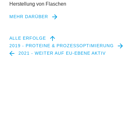
Herstellung von Flaschen
MEHR DARÜBER
ALLE ERFOLGE
2019 - PROTEINE & PROZESSOPTIMIERUNG
2021 - WEITER AUF EU-EBENE AKTIV