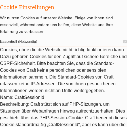
Cookie-Einstellungen
Wir nutzen Cookies auf unserer Website. Einige von ihnen sind
essenziell, während andere uns helfen, diese Website und Ihre
Erfahrung zu verbessern.
Essentiell
(Notwendig)
Cookies, ohne die die Website nicht richtig funktionieren kann.
Dazu gehören Cookies für den Zugriff auf sichere Bereiche und
CSRF-Sicherheit. Bitte beachten Sie, dass die Standard-
Cookies von Craft keine persönlichen oder sensiblen
Informationen sammeln. Die Standard-Cookies von Craft
erfassen keine IP-Adressen. Die von ihnen gespeicherten
Informationen werden nicht an Dritte weitergegeben.
Name
: CraftSessionId
Beschreibung
: Craft stützt sich auf PHP-Sitzungen, um
Sitzungen über Webanfragen hinweg aufrechtzuerhalten. Dies
geschieht über das PHP-Session-Cookie. Craft benennt dieses
Cookie standardmäßig „CraftSessionId“, aber es kann über die