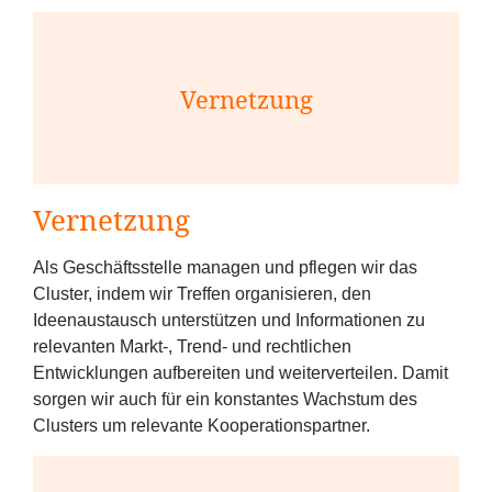
Vernetzung
Vernetzung
Als Geschäftsstelle managen und pflegen wir das
Cluster, indem wir Treffen organisieren, den
Ideenaustausch unterstützen und Informationen zu
relevanten Markt‑, Trend- und rechtlichen
Entwicklungen aufbereiten und weiterverteilen. Damit
sorgen wir auch für ein konstantes Wachstum des
Clusters um relevante Kooperationspartner.