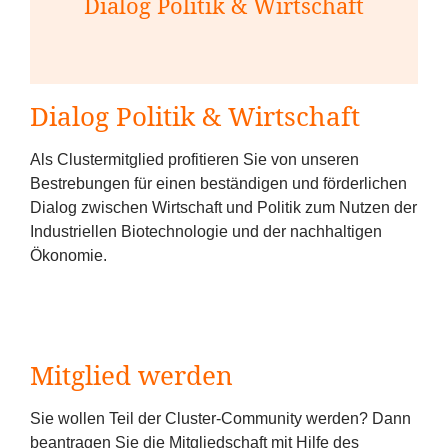
Dialog Politik
&
Wirtschaft
Dialog Politik
&
Wirtschaft
Als Clustermitglied profitieren Sie von unseren
Bestrebungen für einen beständigen und förderlichen
Dialog zwischen Wirtschaft und Politik zum Nutzen der
Industriellen Biotechnologie und der nachhaltigen
Ökonomie.
Mitglied werden
Sie wollen Teil der Cluster-Community werden? Dann
beantragen Sie die Mitgliedschaft mit Hilfe des