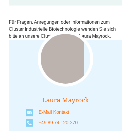
Für Fragen, Anregungen oder Informationen zum
Cluster Industrielle Biotechnologie wenden Sie sich
bitte an unsere Clustermanagerin Laura Mayrock.
Laura Mayrock
E-Mail Kontakt
+49 89 74 120-370