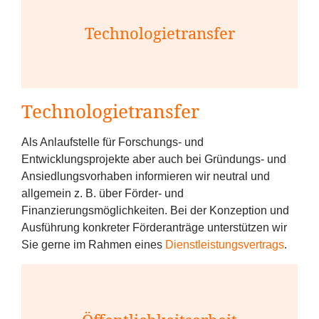
Technologietransfer
Technologietransfer
Als Anlaufstelle für Forschungs- und
Entwicklungsprojekte aber auch bei Gründungs- und
Ansiedlungsvorhaben informieren wir neutral und
allgemein z. B. über Förder- und
Finanzierungsmöglichkeiten. Bei der Konzeption und
Ausführung konkreter Förderanträge unterstützen wir
Sie gerne im Rahmen eines
Dienstleistungsvertrags
.