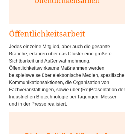
Öffentlichkeitsarbeit
Öffentlichkeitsarbeit
Jedes einzelne Mitglied, aber auch die gesamte
Branche, erfahren über das Cluster eine größere
Sichtbarkeit und Außenwahrnehmung.
Öffentlichkeitswirksame Maßnahmen werden
beispielsweise über elektronische Medien, spezifische
Kommunikationsaktionen, die Organisation von
Fachveranstaltungen, sowie über (Re)Präsentation der
Industriellen Biotechnologie bei Tagungen, Messen
und in der Presse realisiert.