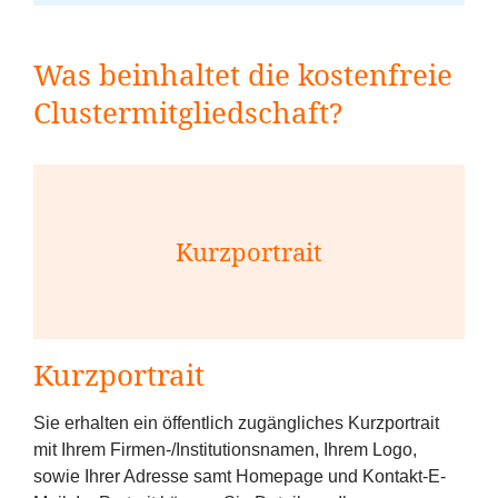
Was beinhaltet die kostenfreie
Clustermitgliedschaft?
Kurzportrait
Kurzportrait
Sie erhalten ein öffentlich zugängliches Kurzportrait
mit Ihrem Firmen-/Institutionsnamen, Ihrem Logo,
sowie Ihrer Adresse samt Homepage und Kontakt-E-