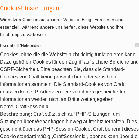
Cookie-Einstellungen
Wir nutzen Cookies auf unserer Website. Einige von ihnen sind
essenziell, während andere uns helfen, diese Website und Ihre
Erfahrung zu verbessern.
Essentiell
(Notwendig)
Cookies, ohne die die Website nicht richtig funktionieren kann.
Dazu gehören Cookies für den Zugriff auf sichere Bereiche und
CSRF-Sicherheit. Bitte beachten Sie, dass die Standard-
Cookies von Craft keine persönlichen oder sensiblen
Informationen sammeln. Die Standard-Cookies von Craft
erfassen keine IP-Adressen. Die von ihnen gespeicherten
Informationen werden nicht an Dritte weitergegeben.
Name
: CraftSessionId
Beschreibung
: Craft stützt sich auf PHP-Sitzungen, um
Sitzungen über Webanfragen hinweg aufrechtzuerhalten. Dies
geschieht über das PHP-Session-Cookie. Craft benennt dieses
Cookie standardmäßig „CraftSessionId“, aber es kann über die