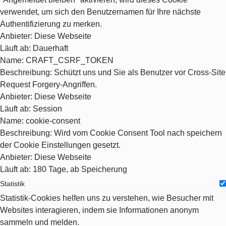
verwendet, um sich den Benutzernamen für Ihre nächste
Authentifizierung zu merken.
Anbieter
: Diese Webseite
Läuft ab
: Dauerhaft
Name
: CRAFT_CSRF_TOKEN
Beschreibung
: Schützt uns und Sie als Benutzer vor Cross-Site
Request Forgery-Angriffen.
Anbieter
: Diese Webseite
Läuft ab
: Session
Name
: cookie-consent
Beschreibung
: Wird vom Cookie Consent Tool nach speichern
der Cookie Einstellungen gesetzt.
Anbieter
: Diese Webseite
Läuft ab
: 180 Tage, ab Speicherung
Statistik
Statistik-Cookies helfen uns zu verstehen, wie Besucher mit
Websites interagieren, indem sie Informationen anonym
sammeln und melden.