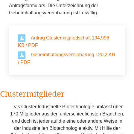
Antragsformulars. Die Unterzeichnung der
Geheimhaltungsvereinbarung ist freiwillig.
Antrag Clustermitgliedschaft 194,996
KB / PDF
Geheimhaltungsvereinbarung 120,2 KB
/ PDF
Clustermitglieder
Das Cluster Industrielle Biotechnologie umfasst über
170
Mitglieder aus den unterschiedlichsten Branchen,
und doch ist jeder auf die eine oder andere Weise in
der Industriellen Biotechnologie aktiv. Mit Hilfe der