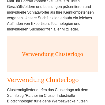
Mail. Im Portrait können Sie Details zu Ihren
Geschäftsfeldern und Leistungen präsentieren und
individuelle Schlagwörter als Ihre Kernkompetenzen
vergeben. Unsere Suchfunktion erlaubt ein leichtes
Auffinden von Expertisen, Technologien und
individuellen Suchbegriffen aller Mitglieder.
Verwendung Clusterlogo
Verwendung Clusterlogo
Clustermitglieder dürfen das Clusterlogo mit dem
Schriftzug
“
Partner im Cluster Industrielle
Biotechnologie” für eigene Werbezwecke nutzen.