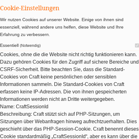
Cookie-Einstellungen
Wir nutzen Cookies auf unserer Website. Einige von ihnen sind
essenziell, während andere uns helfen, diese Website und Ihre
Erfahrung zu verbessern.
Essentiell
(Notwendig)
Cookies, ohne die die Website nicht richtig funktionieren kann.
Dazu gehören Cookies für den Zugriff auf sichere Bereiche und
CSRF-Sicherheit. Bitte beachten Sie, dass die Standard-
Cookies von Craft keine persönlichen oder sensiblen
Informationen sammeln. Die Standard-Cookies von Craft
erfassen keine IP-Adressen. Die von ihnen gespeicherten
Informationen werden nicht an Dritte weitergegeben.
Name
: CraftSessionId
Beschreibung
: Craft stützt sich auf PHP-Sitzungen, um
Sitzungen über Webanfragen hinweg aufrechtzuerhalten. Dies
geschieht über das PHP-Session-Cookie. Craft benennt dieses
Cookie standardmäßig „CraftSessionId“, aber es kann über die