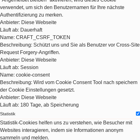
verwendet, um sich den Benutzernamen für Ihre nächste
Authentifizierung zu merken.
Anbieter
: Diese Webseite
Läuft ab
: Dauerhaft
Name
: CRAFT_CSRF_TOKEN
Beschreibung
: Schützt uns und Sie als Benutzer vor Cross-Site
Request Forgery-Angriffen.
Anbieter
: Diese Webseite
Läuft ab
: Session
Name
: cookie-consent
Beschreibung
: Wird vom Cookie Consent Tool nach speichern
der Cookie Einstellungen gesetzt.
Anbieter
: Diese Webseite
Läuft ab
: 180 Tage, ab Speicherung
Statistik
Statistik-Cookies helfen uns zu verstehen, wie Besucher mit
Websites interagieren, indem sie Informationen anonym
sammeln und melden.