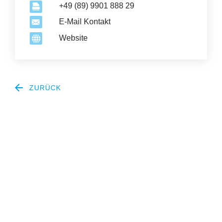
+49 (89) 9901 888 29
E-Mail Kontakt
Website
ZURÜCK