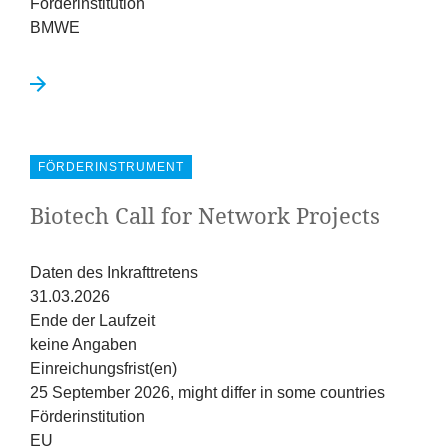
Förderinstitution
BMWE
FÖRDERINSTRUMENT
Biotech Call for Network Projects
Daten des Inkrafttretens
31.03.2026
Ende der Laufzeit
keine Angaben
Einreichungsfrist(en)
25 September 2026, might differ in some countries
Förderinstitution
EU