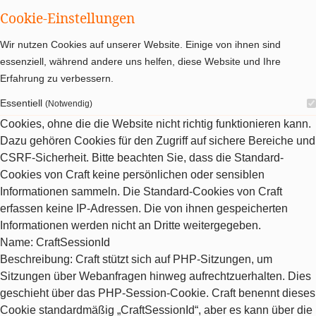
Cookie-Einstellungen
Wir nutzen Cookies auf unserer Website. Einige von ihnen sind
essenziell, während andere uns helfen, diese Website und Ihre
Erfahrung zu verbessern.
Essentiell
(Notwendig)
Cookies, ohne die die Website nicht richtig funktionieren kann.
Dazu gehören Cookies für den Zugriff auf sichere Bereiche und
CSRF-Sicherheit. Bitte beachten Sie, dass die Standard-
Cookies von Craft keine persönlichen oder sensiblen
Informationen sammeln. Die Standard-Cookies von Craft
erfassen keine IP-Adressen. Die von ihnen gespeicherten
Informationen werden nicht an Dritte weitergegeben.
Name
: CraftSessionId
Beschreibung
: Craft stützt sich auf PHP-Sitzungen, um
Sitzungen über Webanfragen hinweg aufrechtzuerhalten. Dies
geschieht über das PHP-Session-Cookie. Craft benennt dieses
Cookie standardmäßig „CraftSessionId“, aber es kann über die