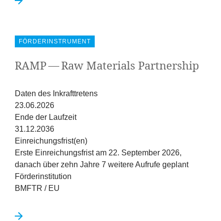
FÖRDERINSTRUMENT
RAMP
— Raw Materials Partnership
Daten des Inkrafttretens
23.06.2026
Ende der Laufzeit
31.12.2036
Einreichungsfrist(en)
Erste Einreichungsfrist am 22. September 2026,
danach über zehn Jahre 7 weitere Aufrufe geplant
Förderinstitution
BMFTR / EU