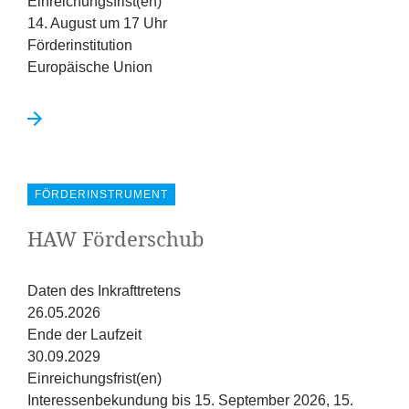
Einreichungsfrist(en)
14. August um 17 Uhr
Förderinstitution
Europäische Union
FÖRDERINSTRUMENT
HAW
Förderschub
Daten des Inkrafttretens
26.05.2026
Ende der Laufzeit
30.09.2029
Einreichungsfrist(en)
Interessenbekundung bis 15. September 2026, 15.