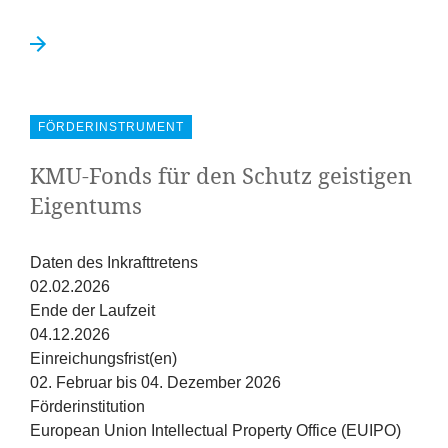
FÖRDERINSTRUMENT
KMU-Fonds für den Schutz geistigen
Eigentums
Daten des Inkrafttretens
02.02.2026
Ende der Laufzeit
04.12.2026
Einreichungsfrist(en)
02. Februar bis 04. Dezember 2026
Förderinstitution
European Union Intellectual Property Office (EUIPO)