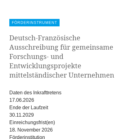
FÖRDERINSTRUMENT
Deutsch-Französische
Ausschreibung für gemeinsame
Forschungs- und
Entwicklungsprojekte
mittelständischer Unternehmen
Daten des Inkrafttretens
17.06.2026
Ende der Laufzeit
30.11.2029
Einreichungsfrist(en)
18. November 2026
Förderinstitution