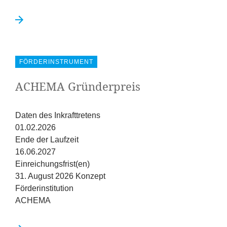
FÖRDERINSTRUMENT
ACHEMA
Gründerpreis
Daten des Inkrafttretens
01.02.2026
Ende der Laufzeit
16.06.2027
Einreichungsfrist(en)
31. August 2026 Konzept
Förderinstitution
ACHEMA