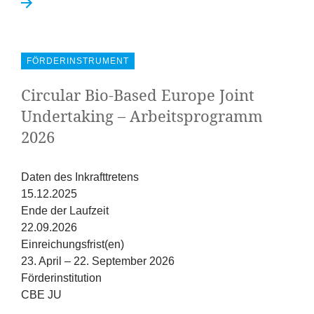
FÖRDERINSTRUMENT
Circular Bio-Based Europe Joint
Undertaking – Arbeitsprogramm
2026
Daten des Inkrafttretens
15.12.2025
Ende der Laufzeit
22.09.2026
Einreichungsfrist(en)
23. April – 22. September 2026
Förderinstitution
CBE JU