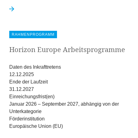
RAHMENPROGRAMM
Horizon Europe Arbeitsprogramme
Daten des Inkrafttretens
12.12.2025
Ende der Laufzeit
31.12.2027
Einreichungsfrist(en)
Januar 2026 – September 2027, abhängig von der
Unterkategorie
Förderinstitution
Europäische Union (EU)