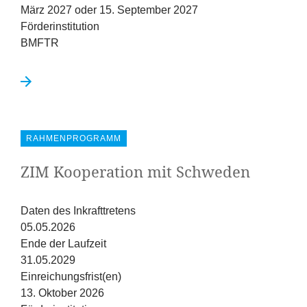
März 2027 oder 15. September 2027
Förderinstitution
BMFTR
RAHMENPROGRAMM
ZIM
Kooperation mit Schweden
Daten des Inkrafttretens
05.05.2026
Ende der Laufzeit
31.05.2029
Einreichungsfrist(en)
13. Oktober 2026