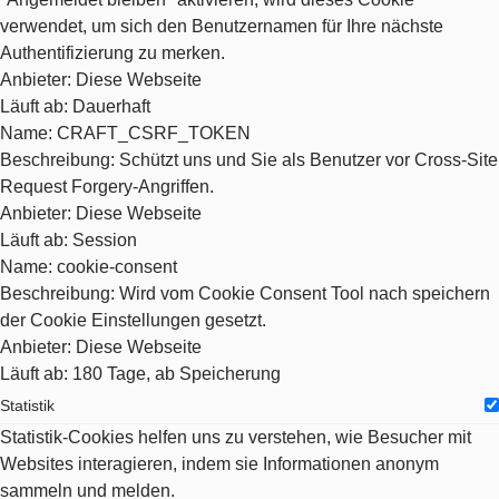
verwendet, um sich den Benutzernamen für Ihre nächste
Authentifizierung zu merken.
Anbieter
: Diese Webseite
Läuft ab
: Dauerhaft
Name
: CRAFT_CSRF_TOKEN
Beschreibung
: Schützt uns und Sie als Benutzer vor Cross-Site
Request Forgery-Angriffen.
Anbieter
: Diese Webseite
Läuft ab
: Session
Name
: cookie-consent
Beschreibung
: Wird vom Cookie Consent Tool nach speichern
der Cookie Einstellungen gesetzt.
Anbieter
: Diese Webseite
Läuft ab
: 180 Tage, ab Speicherung
Statistik
Statistik-Cookies helfen uns zu verstehen, wie Besucher mit
Websites interagieren, indem sie Informationen anonym
sammeln und melden.