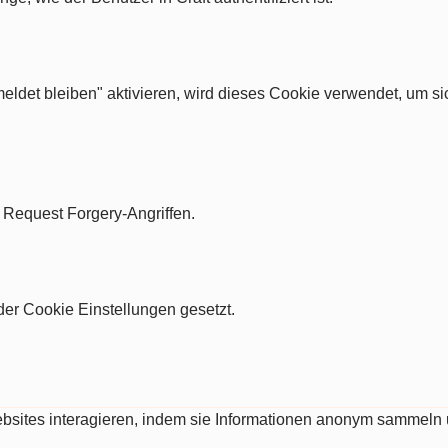
ldet bleiben" aktivieren, wird dieses Cookie verwendet, um si
e Request Forgery-Angriffen.
er Cookie Einstellungen gesetzt.
Websites interagieren, indem sie Informationen anonym sammeln