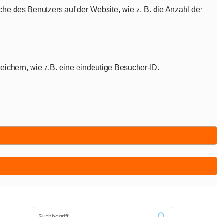
che des Benutzers auf der Website, wie z. B. die Anzahl der
eichern, wie z.B. eine eindeutige Besucher-ID.