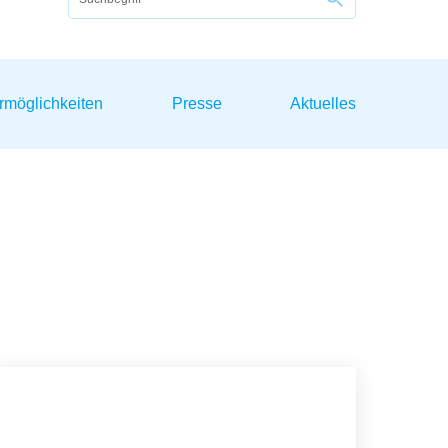
rmöglichkeiten
Presse
Aktuelles
Kontakt