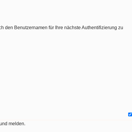
ch den Benutzernamen für Ihre nächste Authentifizierung zu
 und melden.