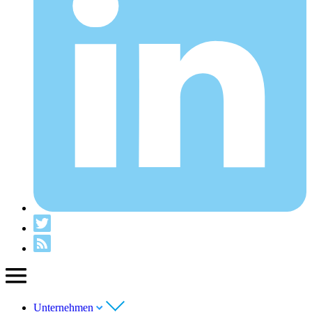
Unternehmen