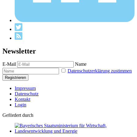
Newsletter
E-Mail
Name
Datenschutzerklärung zustimmen
Impressum
Datenschutz
Kontakt
Login
Gefördert durch