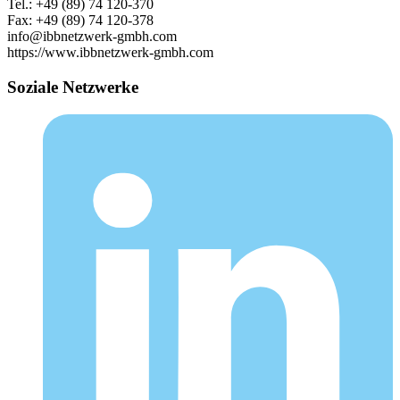
Tel.: +49 (89) 74 120-370
Fax: +49 (89) 74 120-378
info@ibbnetzwerk-gmbh.com
https://www.ibbnetzwerk-gmbh.com
Soziale Netzwerke