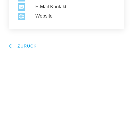
E-Mail Kontakt
Website
ZURÜCK