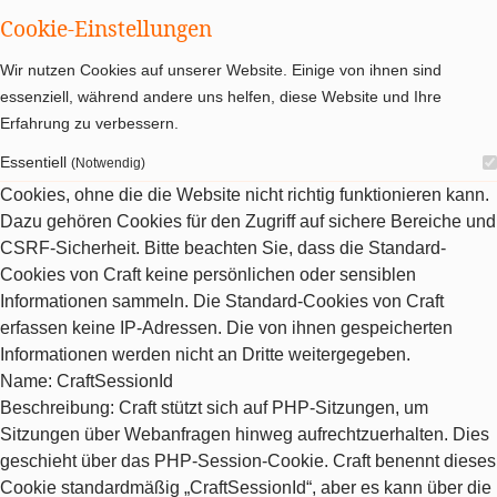
Cookie-Einstellungen
Wir nutzen Cookies auf unserer Website. Einige von ihnen sind
essenziell, während andere uns helfen, diese Website und Ihre
Erfahrung zu verbessern.
Essentiell
(Notwendig)
Cookies, ohne die die Website nicht richtig funktionieren kann.
Dazu gehören Cookies für den Zugriff auf sichere Bereiche und
CSRF-Sicherheit. Bitte beachten Sie, dass die Standard-
Cookies von Craft keine persönlichen oder sensiblen
Informationen sammeln. Die Standard-Cookies von Craft
erfassen keine IP-Adressen. Die von ihnen gespeicherten
Informationen werden nicht an Dritte weitergegeben.
Name
: CraftSessionId
Beschreibung
: Craft stützt sich auf PHP-Sitzungen, um
Sitzungen über Webanfragen hinweg aufrechtzuerhalten. Dies
geschieht über das PHP-Session-Cookie. Craft benennt dieses
Cookie standardmäßig „CraftSessionId“, aber es kann über die