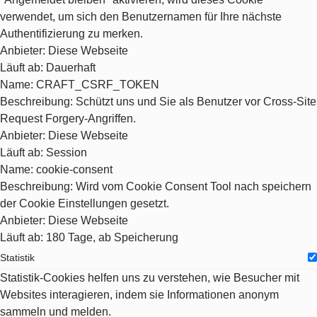
verwendet, um sich den Benutzernamen für Ihre nächste
Authentifizierung zu merken.
Anbieter
: Diese Webseite
Läuft ab
: Dauerhaft
Name
: CRAFT_CSRF_TOKEN
Beschreibung
: Schützt uns und Sie als Benutzer vor Cross-Site
Request Forgery-Angriffen.
Anbieter
: Diese Webseite
Läuft ab
: Session
Name
: cookie-consent
Beschreibung
: Wird vom Cookie Consent Tool nach speichern
der Cookie Einstellungen gesetzt.
Anbieter
: Diese Webseite
Läuft ab
: 180 Tage, ab Speicherung
Statistik
Statistik-Cookies helfen uns zu verstehen, wie Besucher mit
Websites interagieren, indem sie Informationen anonym
sammeln und melden.