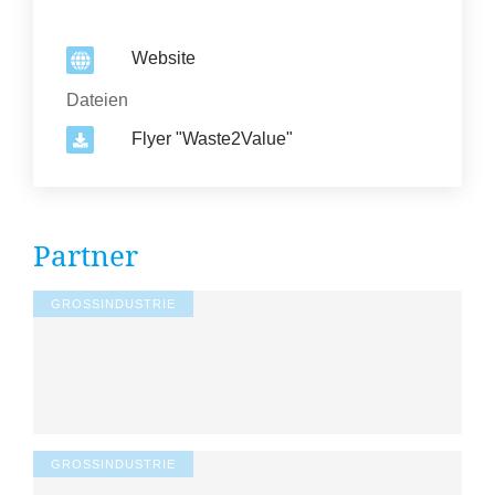
Website
Dateien
Flyer "Waste2Value"
Partner
GROSSINDUSTRIE
GROSSINDUSTRIE