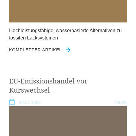
Hochleistungsfähige, wasserbasierte Alternativen zu
fossilen Lacksystemen
KOMPLETTER ARTIKEL
EU-Emissionshandel vor
Kurswechsel
20.07.2026
NEWS