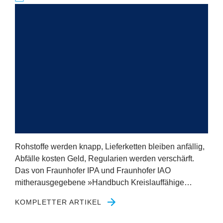
Rohstoffe werden knapp, Lieferketten bleiben anfällig,
Abfälle kosten Geld, Regularien werden verschärft.
Das von Fraunhofer
IPA
und Fraunhofer
IAO
mitherausgegebene »Handbuch Kreislauffähige…
KOMPLETTER ARTIKEL