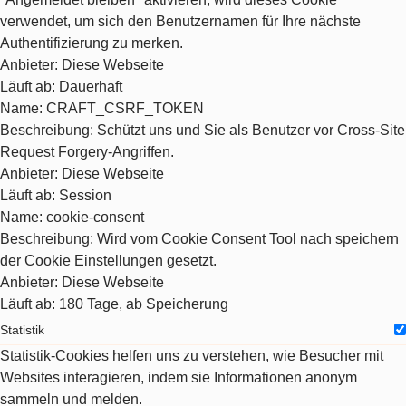
verwendet, um sich den Benutzernamen für Ihre nächste
Authentifizierung zu merken.
Anbieter
: Diese Webseite
Läuft ab
: Dauerhaft
Name
: CRAFT_CSRF_TOKEN
Beschreibung
: Schützt uns und Sie als Benutzer vor Cross-Site
Request Forgery-Angriffen.
Anbieter
: Diese Webseite
Läuft ab
: Session
Name
: cookie-consent
Beschreibung
: Wird vom Cookie Consent Tool nach speichern
der Cookie Einstellungen gesetzt.
Anbieter
: Diese Webseite
Läuft ab
: 180 Tage, ab Speicherung
Statistik
Statistik-Cookies helfen uns zu verstehen, wie Besucher mit
Websites interagieren, indem sie Informationen anonym
sammeln und melden.