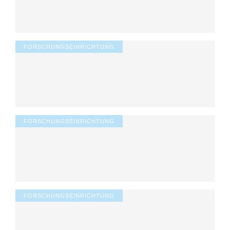
FORSCHUNGSEINRICHTUNG
FORSCHUNGSEINRICHTUNG
FORSCHUNGSEINRICHTUNG