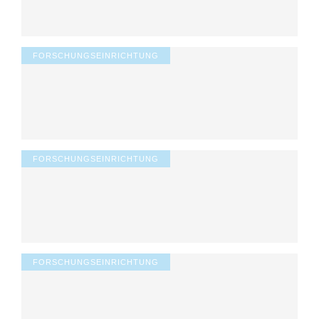
FORSCHUNGSEINRICHTUNG
FORSCHUNGSEINRICHTUNG
FORSCHUNGSEINRICHTUNG