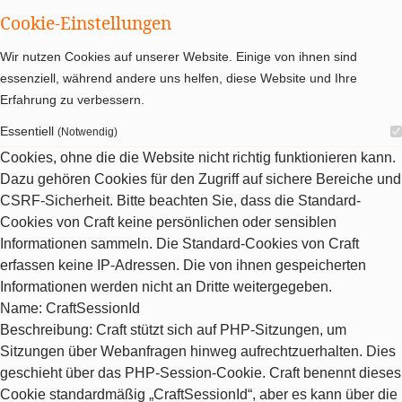
Cookie-Einstellungen
Wir nutzen Cookies auf unserer Website. Einige von ihnen sind
essenziell, während andere uns helfen, diese Website und Ihre
Erfahrung zu verbessern.
Essentiell
(Notwendig)
Cookies, ohne die die Website nicht richtig funktionieren kann.
Dazu gehören Cookies für den Zugriff auf sichere Bereiche und
CSRF-Sicherheit. Bitte beachten Sie, dass die Standard-
Cookies von Craft keine persönlichen oder sensiblen
Informationen sammeln. Die Standard-Cookies von Craft
erfassen keine IP-Adressen. Die von ihnen gespeicherten
Informationen werden nicht an Dritte weitergegeben.
Name
: CraftSessionId
Beschreibung
: Craft stützt sich auf PHP-Sitzungen, um
Sitzungen über Webanfragen hinweg aufrechtzuerhalten. Dies
geschieht über das PHP-Session-Cookie. Craft benennt dieses
Cookie standardmäßig „CraftSessionId“, aber es kann über die