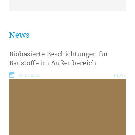
News
Biobasierte Beschichtungen für
Baustoffe im Außenbereich
30.07.2026
NEWS