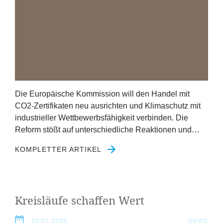
Die Europäische Kommission will den Handel mit
CO
2
-Zertifikaten neu ausrichten und Klimaschutz mit
industrieller Wettbewerbsfähigkeit verbinden. Die
Reform stößt auf unterschiedliche Reaktionen und…
KOMPLETTER ARTIKEL
Kreisläufe schaffen Wert
10.07.2026
NEWS