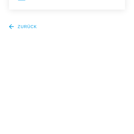
ZURÜCK