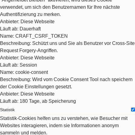
verwendet, um sich den Benutzernamen für Ihre nächste
Authentifizierung zu merken.
Anbieter
: Diese Webseite
Läuft ab
: Dauerhaft
Name
: CRAFT_CSRF_TOKEN
Beschreibung
: Schützt uns und Sie als Benutzer vor Cross-Site
Request Forgery-Angriffen.
Anbieter
: Diese Webseite
Läuft ab
: Session
Name
: cookie-consent
Beschreibung
: Wird vom Cookie Consent Tool nach speichern
der Cookie Einstellungen gesetzt.
Anbieter
: Diese Webseite
Läuft ab
: 180 Tage, ab Speicherung
Statistik
Statistik-Cookies helfen uns zu verstehen, wie Besucher mit
Websites interagieren, indem sie Informationen anonym
sammeln und melden.