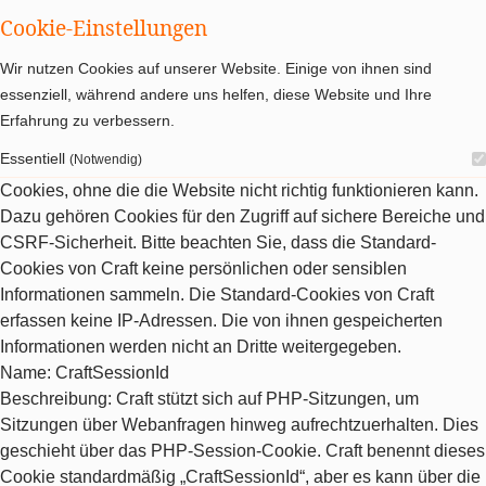
Cookie-Einstellungen
Wir nutzen Cookies auf unserer Website. Einige von ihnen sind
essenziell, während andere uns helfen, diese Website und Ihre
Erfahrung zu verbessern.
Essentiell
(Notwendig)
Cookies, ohne die die Website nicht richtig funktionieren kann.
Dazu gehören Cookies für den Zugriff auf sichere Bereiche und
CSRF-Sicherheit. Bitte beachten Sie, dass die Standard-
Cookies von Craft keine persönlichen oder sensiblen
Informationen sammeln. Die Standard-Cookies von Craft
erfassen keine IP-Adressen. Die von ihnen gespeicherten
Informationen werden nicht an Dritte weitergegeben.
Name
: CraftSessionId
Beschreibung
: Craft stützt sich auf PHP-Sitzungen, um
Sitzungen über Webanfragen hinweg aufrechtzuerhalten. Dies
geschieht über das PHP-Session-Cookie. Craft benennt dieses
Cookie standardmäßig „CraftSessionId“, aber es kann über die