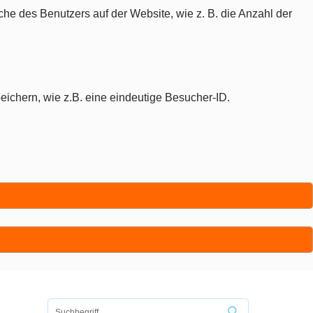
che des Benutzers auf der Website, wie z. B. die Anzahl der
eichern, wie z.B. eine eindeutige Besucher-ID.