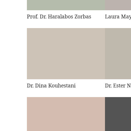
Prof. Dr. Haralabos Zorbas
Laura Ma
Dr. Dina Kouhestani
Dr. Ester N