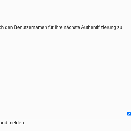
ch den Benutzernamen für Ihre nächste Authentifizierung zu
 und melden.