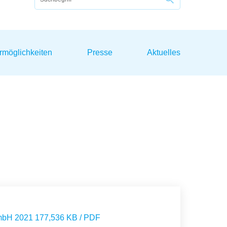
rmöglichkeiten
Presse
Aktuelles
bH 2021 177,536 KB / PDF