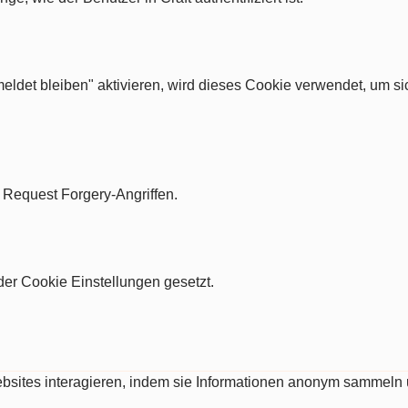
ldet bleiben" aktivieren, wird dieses Cookie verwendet, um si
e Request Forgery-Angriffen.
er Cookie Einstellungen gesetzt.
Websites interagieren, indem sie Informationen anonym sammeln