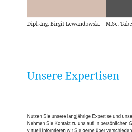
Dipl.-Ing. Birgit Lewandowski
M.Sc. Tab
Unsere Expertisen
Nutzen Sie unsere langjährige Expertise und unse
Nehmen Sie Kontakt zu uns auf! In persönlichen G
virtuell informieren wir Sie gerne über verschiede