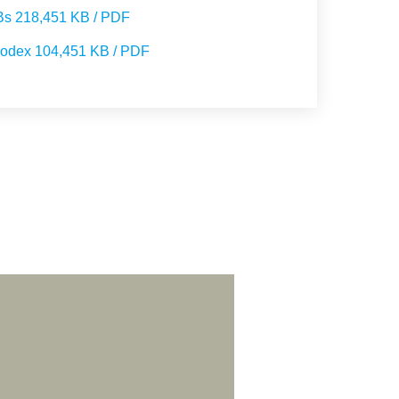
s 218,451 KB / PDF
kodex 104,451 KB / PDF