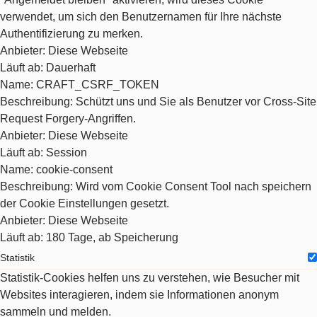
verwendet, um sich den Benutzernamen für Ihre nächste
Authentifizierung zu merken.
Anbieter
: Diese Webseite
Läuft ab
: Dauerhaft
Name
: CRAFT_CSRF_TOKEN
Beschreibung
: Schützt uns und Sie als Benutzer vor Cross-Site
Request Forgery-Angriffen.
Anbieter
: Diese Webseite
Läuft ab
: Session
Name
: cookie-consent
Beschreibung
: Wird vom Cookie Consent Tool nach speichern
der Cookie Einstellungen gesetzt.
Anbieter
: Diese Webseite
Läuft ab
: 180 Tage, ab Speicherung
Statistik
Statistik-Cookies helfen uns zu verstehen, wie Besucher mit
Websites interagieren, indem sie Informationen anonym
sammeln und melden.