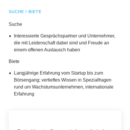
Erfolge
SUCHE / BIETE
Fördermöglichkeiten
Suche
Presse
Interessierte Gesprächspartner und Unternehmer,
die mit Leidenschaft dabei sind und Freude an
Aktuelles
einem offenen Austausch haben
Biete
Langjährige Erfahrung vom Startup bis zum
Börsengang; vertieftes Wissen in Spezialfragen
rund um Wachstumsunternehmen, internationale
Erfahrung
Kontakt