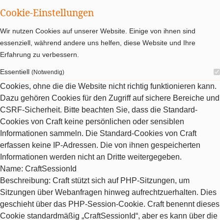
Cookie-Einstellungen
Wir nutzen Cookies auf unserer Website. Einige von ihnen sind
essenziell, während andere uns helfen, diese Website und Ihre
Erfahrung zu verbessern.
Essentiell
(Notwendig)
Cookies, ohne die die Website nicht richtig funktionieren kann.
Dazu gehören Cookies für den Zugriff auf sichere Bereiche und
CSRF-Sicherheit. Bitte beachten Sie, dass die Standard-
Cookies von Craft keine persönlichen oder sensiblen
Informationen sammeln. Die Standard-Cookies von Craft
erfassen keine IP-Adressen. Die von ihnen gespeicherten
Informationen werden nicht an Dritte weitergegeben.
Name
: CraftSessionId
Beschreibung
: Craft stützt sich auf PHP-Sitzungen, um
Sitzungen über Webanfragen hinweg aufrechtzuerhalten. Dies
geschieht über das PHP-Session-Cookie. Craft benennt dieses
Cookie standardmäßig „CraftSessionId“, aber es kann über die