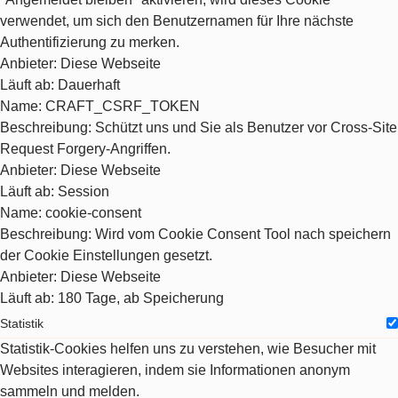
verwendet, um sich den Benutzernamen für Ihre nächste
Authentifizierung zu merken.
Anbieter
: Diese Webseite
Läuft ab
: Dauerhaft
Name
: CRAFT_CSRF_TOKEN
Beschreibung
: Schützt uns und Sie als Benutzer vor Cross-Site
Request Forgery-Angriffen.
Anbieter
: Diese Webseite
Läuft ab
: Session
Name
: cookie-consent
Beschreibung
: Wird vom Cookie Consent Tool nach speichern
der Cookie Einstellungen gesetzt.
Anbieter
: Diese Webseite
Läuft ab
: 180 Tage, ab Speicherung
Statistik
Statistik-Cookies helfen uns zu verstehen, wie Besucher mit
Websites interagieren, indem sie Informationen anonym
sammeln und melden.