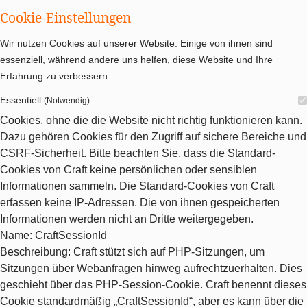
Cookie-Einstellungen
Wir nutzen Cookies auf unserer Website. Einige von ihnen sind
essenziell, während andere uns helfen, diese Website und Ihre
Erfahrung zu verbessern.
Essentiell
(Notwendig)
Cookies, ohne die die Website nicht richtig funktionieren kann.
Dazu gehören Cookies für den Zugriff auf sichere Bereiche und
CSRF-Sicherheit. Bitte beachten Sie, dass die Standard-
Cookies von Craft keine persönlichen oder sensiblen
Informationen sammeln. Die Standard-Cookies von Craft
erfassen keine IP-Adressen. Die von ihnen gespeicherten
Informationen werden nicht an Dritte weitergegeben.
Name
: CraftSessionId
Beschreibung
: Craft stützt sich auf PHP-Sitzungen, um
Sitzungen über Webanfragen hinweg aufrechtzuerhalten. Dies
geschieht über das PHP-Session-Cookie. Craft benennt dieses
Cookie standardmäßig „CraftSessionId“, aber es kann über die