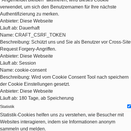
verwendet, um sich den Benutzernamen für Ihre nächste
Authentifizierung zu merken.
Anbieter
: Diese Webseite
Läuft ab
: Dauerhaft
Name
: CRAFT_CSRF_TOKEN
Beschreibung
: Schützt uns und Sie als Benutzer vor Cross-Site
Request Forgery-Angriffen.
Anbieter
: Diese Webseite
Läuft ab
: Session
Name
: cookie-consent
Beschreibung
: Wird vom Cookie Consent Tool nach speichern
der Cookie Einstellungen gesetzt.
Anbieter
: Diese Webseite
Läuft ab
: 180 Tage, ab Speicherung
Statistik
Statistik-Cookies helfen uns zu verstehen, wie Besucher mit
Websites interagieren, indem sie Informationen anonym
sammeln und melden.