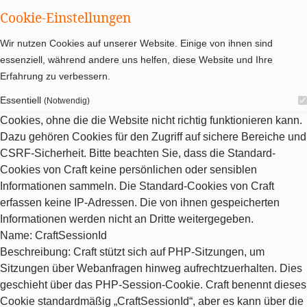
Cookie-Einstellungen
Wir nutzen Cookies auf unserer Website. Einige von ihnen sind
essenziell, während andere uns helfen, diese Website und Ihre
Erfahrung zu verbessern.
Essentiell
(Notwendig)
Cookies, ohne die die Website nicht richtig funktionieren kann.
Dazu gehören Cookies für den Zugriff auf sichere Bereiche und
CSRF-Sicherheit. Bitte beachten Sie, dass die Standard-
Cookies von Craft keine persönlichen oder sensiblen
Informationen sammeln. Die Standard-Cookies von Craft
erfassen keine IP-Adressen. Die von ihnen gespeicherten
Informationen werden nicht an Dritte weitergegeben.
Name
: CraftSessionId
Beschreibung
: Craft stützt sich auf PHP-Sitzungen, um
Sitzungen über Webanfragen hinweg aufrechtzuerhalten. Dies
geschieht über das PHP-Session-Cookie. Craft benennt dieses
Cookie standardmäßig „CraftSessionId“, aber es kann über die