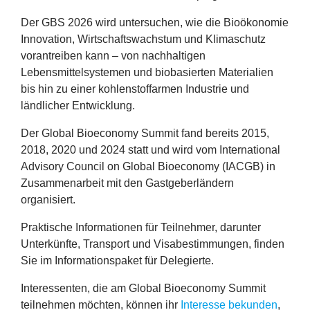
Der
GBS
2026
wird untersuchen, wie die Bioökonomie
Innovation, Wirtschaftswachstum und Klimaschutz
vorantreiben kann – von nachhaltigen
Lebensmittelsystemen und biobasierten Materialien
bis hin zu einer kohlenstoffarmen Industrie und
ländlicher Entwicklung.
Der Global Bioeconomy Summit fand bereits
2015
,
2018
,
2020
und
2024
statt und wird vom International
Advisory Council on Global Bioeconomy (
IACGB
) in
Zusammenarbeit mit den Gastgeberländern
organisiert.
Praktische Informationen für Teilnehmer, darunter
Unterkünfte, Transport und Visabestimmungen, finden
Sie im Informationspaket für Delegierte.
Interessenten, die am Global Bioeconomy Summit
teilnehmen möchten, können ihr
Interesse bekunden
,