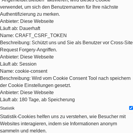
verwendet, um sich den Benutzernamen für Ihre nächste
Authentifizierung zu merken.
Anbieter
: Diese Webseite
Läuft ab
: Dauerhaft
Name
: CRAFT_CSRF_TOKEN
Beschreibung
: Schützt uns und Sie als Benutzer vor Cross-Site
Request Forgery-Angriffen.
Anbieter
: Diese Webseite
Läuft ab
: Session
Name
: cookie-consent
Beschreibung
: Wird vom Cookie Consent Tool nach speichern
der Cookie Einstellungen gesetzt.
Anbieter
: Diese Webseite
Läuft ab
: 180 Tage, ab Speicherung
Statistik
Statistik-Cookies helfen uns zu verstehen, wie Besucher mit
Websites interagieren, indem sie Informationen anonym
sammeln und melden.