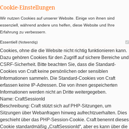
Cookie-Einstellungen
Wir nutzen Cookies auf unserer Website. Einige von ihnen sind
essenziell, während andere uns helfen, diese Website und Ihre
Erfahrung zu verbessern.
Essentiell
(Notwendig)
Cookies, ohne die die Website nicht richtig funktionieren kann.
Dazu gehören Cookies für den Zugriff auf sichere Bereiche und
CSRF-Sicherheit. Bitte beachten Sie, dass die Standard-
Cookies von Craft keine persönlichen oder sensiblen
Informationen sammeln. Die Standard-Cookies von Craft
erfassen keine IP-Adressen. Die von ihnen gespeicherten
Informationen werden nicht an Dritte weitergegeben.
Name
: CraftSessionId
Beschreibung
: Craft stützt sich auf PHP-Sitzungen, um
Sitzungen über Webanfragen hinweg aufrechtzuerhalten. Dies
geschieht über das PHP-Session-Cookie. Craft benennt dieses
Cookie standardmäßig „CraftSessionId“, aber es kann über die