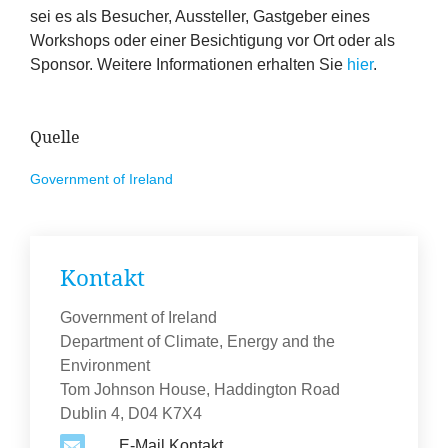
sei es als Besucher, Aussteller, Gastgeber eines
Workshops oder einer Besichtigung vor Ort oder als
Sponsor. Weitere Informationen erhalten Sie
hier
.
Quelle
Government of Ireland
Kontakt
Government of Ireland
Department of Climate, Energy and the
Environment
Tom Johnson House, Haddington Road
Dublin 4, D04 K7X4
E-Mail Kontakt