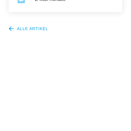
ALLE ARTIKEL