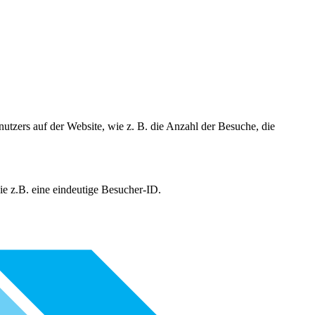
utzers auf der Website, wie z. B. die Anzahl der Besuche, die
e z.B. eine eindeutige Besucher-ID.