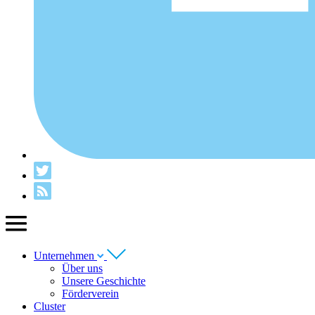
Unternehmen
Über uns
Unsere Geschichte
Förderverein
Cluster