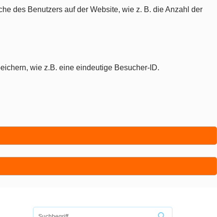
che des Benutzers auf der Website, wie z. B. die Anzahl der
eichern, wie z.B. eine eindeutige Besucher-ID.