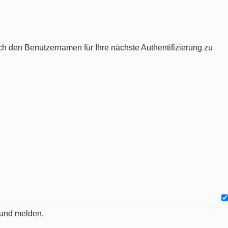
ch den Benutzernamen für Ihre nächste Authentifizierung zu
 und melden.