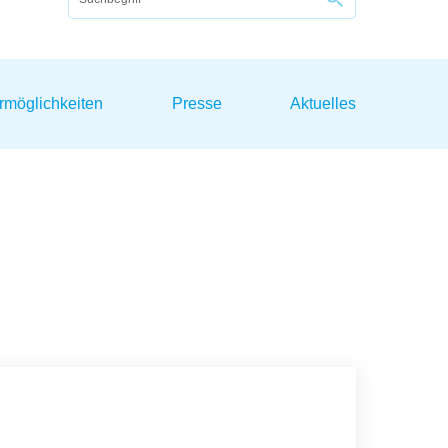
rmöglichkeiten
Presse
Aktuelles
Kontakt