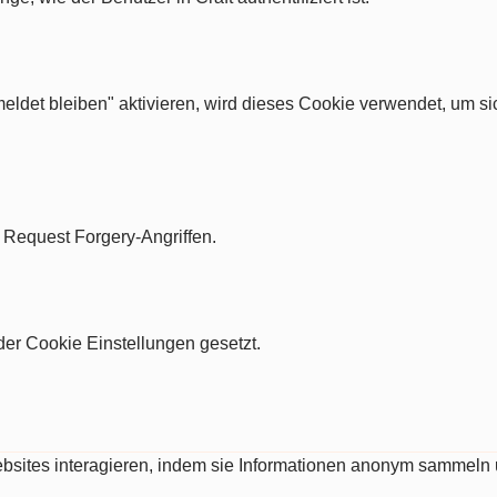
ldet bleiben" aktivieren, wird dieses Cookie verwendet, um si
e Request Forgery-Angriffen.
er Cookie Einstellungen gesetzt.
Websites interagieren, indem sie Informationen anonym sammeln