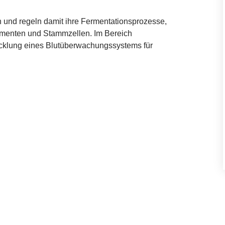
und regeln damit ihre Fermentationsprozesse,
kamenten und Stammzellen. Im Bereich
icklung eines Blutüberwachungssystems für