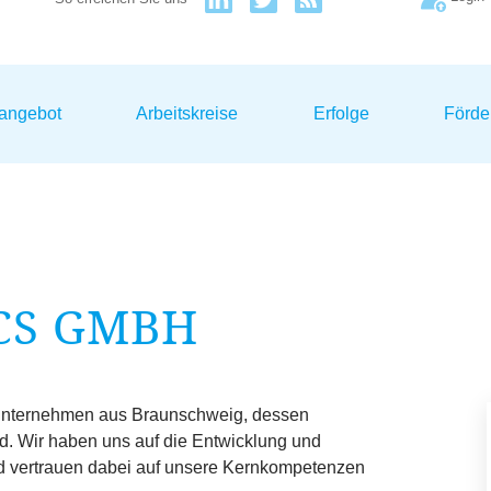
sangebot
Arbeitskreise
Erfolge
Förde
CS GMBH
-Unternehmen aus Braunschweig, dessen
ind. Wir haben uns auf die Entwicklung und
nd vertrauen dabei auf unsere Kernkompetenzen