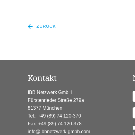
ZURÜCK
Kontakt
E
IBB Netzwerk GmbH
Fürstenrieder Straße 279a
81377 München
Tel.: +49 (89) 74 120-370
Fax: +49 (89) 74 120-378
info@ibbnetzwerk-gmbh.com
D