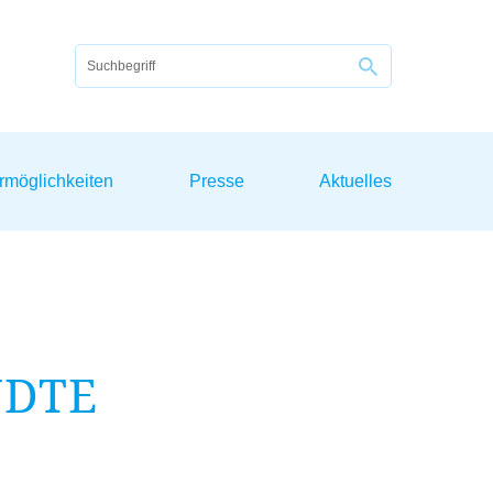
rmöglichkeiten
Presse
Aktuelles
NDTE