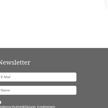
Newsletter
-Mail
Name
atenschutzerklärung zustimmen