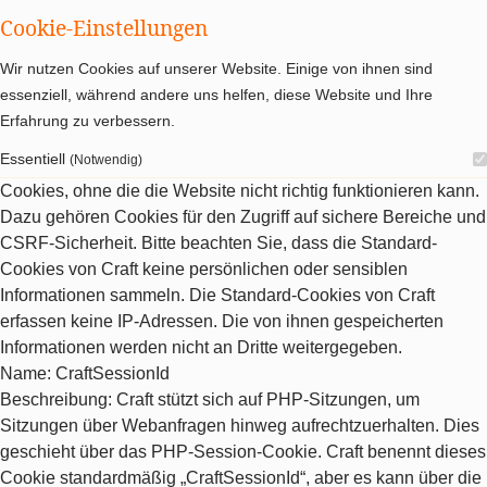
Cookie-Einstellungen
Wir nutzen Cookies auf unserer Website. Einige von ihnen sind
essenziell, während andere uns helfen, diese Website und Ihre
Erfahrung zu verbessern.
Essentiell
(Notwendig)
Cookies, ohne die die Website nicht richtig funktionieren kann.
Dazu gehören Cookies für den Zugriff auf sichere Bereiche und
CSRF-Sicherheit. Bitte beachten Sie, dass die Standard-
Cookies von Craft keine persönlichen oder sensiblen
Informationen sammeln. Die Standard-Cookies von Craft
erfassen keine IP-Adressen. Die von ihnen gespeicherten
Informationen werden nicht an Dritte weitergegeben.
Name
: CraftSessionId
Beschreibung
: Craft stützt sich auf PHP-Sitzungen, um
Sitzungen über Webanfragen hinweg aufrechtzuerhalten. Dies
geschieht über das PHP-Session-Cookie. Craft benennt dieses
Cookie standardmäßig „CraftSessionId“, aber es kann über die