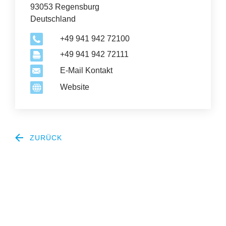
93053 Regensburg
Deutschland
+49 941 942 72100
+49 941 942 72111
E-Mail Kontakt
Website
ZURÜCK