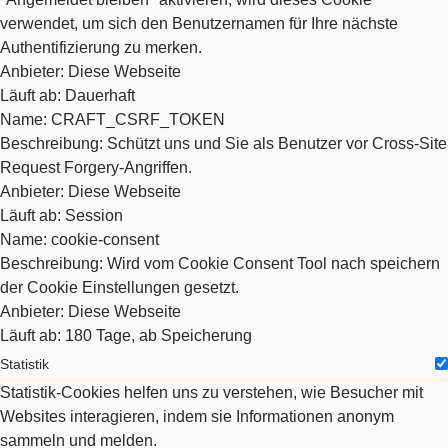
verwendet, um sich den Benutzernamen für Ihre nächste
Authentifizierung zu merken.
Anbieter
: Diese Webseite
Läuft ab
: Dauerhaft
Name
: CRAFT_CSRF_TOKEN
Beschreibung
: Schützt uns und Sie als Benutzer vor Cross-Site
Request Forgery-Angriffen.
Anbieter
: Diese Webseite
Läuft ab
: Session
Name
: cookie-consent
Beschreibung
: Wird vom Cookie Consent Tool nach speichern
der Cookie Einstellungen gesetzt.
Anbieter
: Diese Webseite
Läuft ab
: 180 Tage, ab Speicherung
Statistik
Statistik-Cookies helfen uns zu verstehen, wie Besucher mit
Websites interagieren, indem sie Informationen anonym
sammeln und melden.