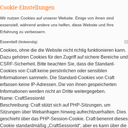
Cookie-Einstellungen
Wir nutzen Cookies auf unserer Website. Einige von ihnen sind
essenziell, während andere uns helfen, diese Website und Ihre
Erfahrung zu verbessern.
Essentiell
(Notwendig)
Cookies, ohne die die Website nicht richtig funktionieren kann.
Dazu gehören Cookies für den Zugriff auf sichere Bereiche und
CSRF-Sicherheit. Bitte beachten Sie, dass die Standard-
Cookies von Craft keine persönlichen oder sensiblen
Informationen sammeln. Die Standard-Cookies von Craft
erfassen keine IP-Adressen. Die von ihnen gespeicherten
Informationen werden nicht an Dritte weitergegeben.
Name
: CraftSessionId
Beschreibung
: Craft stützt sich auf PHP-Sitzungen, um
Sitzungen über Webanfragen hinweg aufrechtzuerhalten. Dies
geschieht über das PHP-Session-Cookie. Craft benennt dieses
Cookie standardmäßig „CraftSessionId“, aber es kann über die