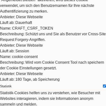
verwendet, um sich den Benutzernamen für Ihre nächste
Authentifizierung zu merken.
Anbieter
: Diese Webseite
Läuft ab
: Dauerhaft
Name
: CRAFT_CSRF_TOKEN
Beschreibung
: Schützt uns und Sie als Benutzer vor Cross-Site
Request Forgery-Angriffen.
Anbieter
: Diese Webseite
Läuft ab
: Session
Name
: cookie-consent
Beschreibung
: Wird vom Cookie Consent Tool nach speichern
der Cookie Einstellungen gesetzt.
Anbieter
: Diese Webseite
Läuft ab
: 180 Tage, ab Speicherung
Statistik
Statistik-Cookies helfen uns zu verstehen, wie Besucher mit
Websites interagieren, indem sie Informationen anonym
sammeln und melden.