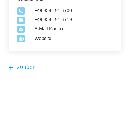
+49 8341 91 6700
+49 8341 91 6719
E-Mail Kontakt
Website
ZURÜCK