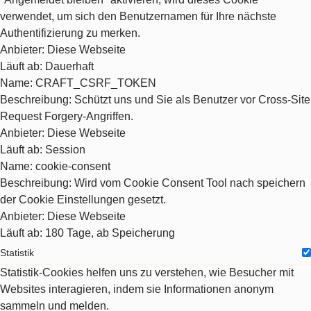
verwendet, um sich den Benutzernamen für Ihre nächste
Authentifizierung zu merken.
Anbieter
: Diese Webseite
Läuft ab
: Dauerhaft
Name
: CRAFT_CSRF_TOKEN
Beschreibung
: Schützt uns und Sie als Benutzer vor Cross-Site
Request Forgery-Angriffen.
Anbieter
: Diese Webseite
Läuft ab
: Session
Name
: cookie-consent
Beschreibung
: Wird vom Cookie Consent Tool nach speichern
der Cookie Einstellungen gesetzt.
Anbieter
: Diese Webseite
Läuft ab
: 180 Tage, ab Speicherung
Statistik
Statistik-Cookies helfen uns zu verstehen, wie Besucher mit
Websites interagieren, indem sie Informationen anonym
sammeln und melden.