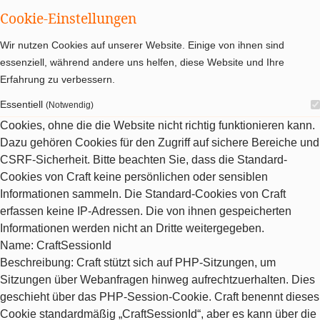
Cookie-Einstellungen
Wir nutzen Cookies auf unserer Website. Einige von ihnen sind
essenziell, während andere uns helfen, diese Website und Ihre
Erfahrung zu verbessern.
Essentiell
(Notwendig)
Cookies, ohne die die Website nicht richtig funktionieren kann.
Dazu gehören Cookies für den Zugriff auf sichere Bereiche und
CSRF-Sicherheit. Bitte beachten Sie, dass die Standard-
Cookies von Craft keine persönlichen oder sensiblen
Informationen sammeln. Die Standard-Cookies von Craft
erfassen keine IP-Adressen. Die von ihnen gespeicherten
Informationen werden nicht an Dritte weitergegeben.
Name
: CraftSessionId
Beschreibung
: Craft stützt sich auf PHP-Sitzungen, um
Sitzungen über Webanfragen hinweg aufrechtzuerhalten. Dies
geschieht über das PHP-Session-Cookie. Craft benennt dieses
Cookie standardmäßig „CraftSessionId“, aber es kann über die