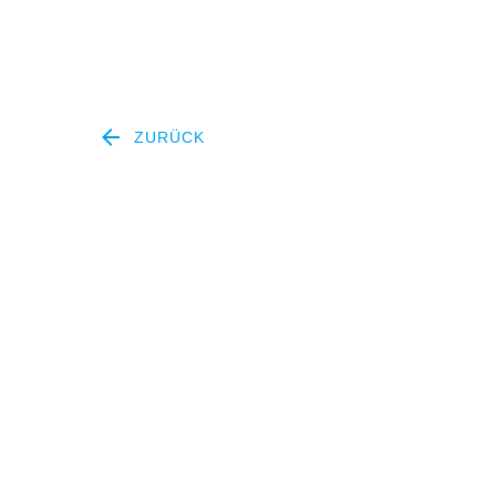
ZURÜCK