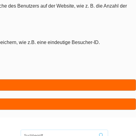
che des Benutzers auf der Website, wie z. B. die Anzahl der
eichern, wie z.B. eine eindeutige Besucher-ID.