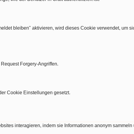
ldet bleiben" aktivieren, wird dieses Cookie verwendet, um si
e Request Forgery-Angriffen.
er Cookie Einstellungen gesetzt.
Websites interagieren, indem sie Informationen anonym sammeln