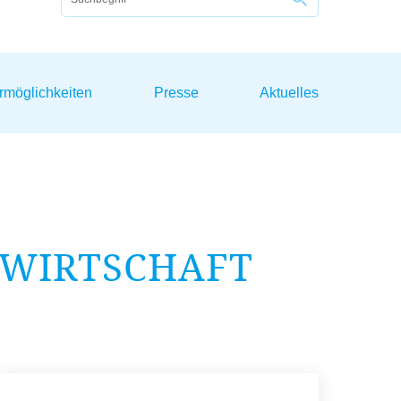
rmöglichkeiten
Presse
Aktuelles
SWIRTSCHAFT