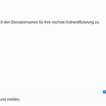
ch den Benutzernamen für Ihre nächste Authentifizierung zu
 und melden.