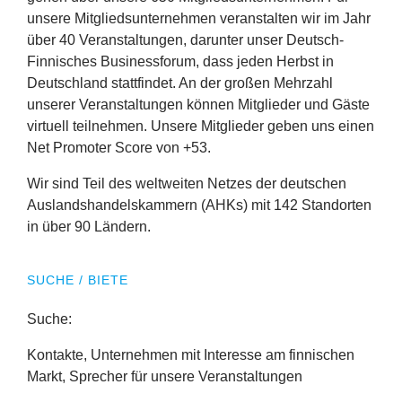
unsere Mitgliedsunternehmen veranstalten wir im Jahr
über
40
Veranstaltungen, darunter unser Deutsch-
Finnisches Businessforum, dass jeden Herbst in
Deutschland stattfindet. An der großen Mehrzahl
unserer Veranstaltungen können Mitglieder und Gäste
virtuell teilnehmen. Unsere Mitglieder geben uns einen
Net Promoter Score von +
53
.
Wir sind Teil des weltweiten Netzes der deutschen
Auslandshandelskammern (AHKs) mit
142
Standorten
in über
90
Ländern.
SUCHE / BIETE
Suche:
Kontakte, Unternehmen mit Interesse am finnischen
Markt, Sprecher für unsere Veranstaltungen