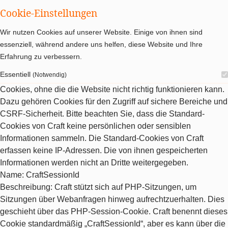
Cookie-Einstellungen
Wir nutzen Cookies auf unserer Website. Einige von ihnen sind
essenziell, während andere uns helfen, diese Website und Ihre
Erfahrung zu verbessern.
Essentiell
(Notwendig)
Cookies, ohne die die Website nicht richtig funktionieren kann.
Dazu gehören Cookies für den Zugriff auf sichere Bereiche und
CSRF-Sicherheit. Bitte beachten Sie, dass die Standard-
Cookies von Craft keine persönlichen oder sensiblen
Informationen sammeln. Die Standard-Cookies von Craft
erfassen keine IP-Adressen. Die von ihnen gespeicherten
Informationen werden nicht an Dritte weitergegeben.
Name
: CraftSessionId
Beschreibung
: Craft stützt sich auf PHP-Sitzungen, um
Sitzungen über Webanfragen hinweg aufrechtzuerhalten. Dies
geschieht über das PHP-Session-Cookie. Craft benennt dieses
Cookie standardmäßig „CraftSessionId“, aber es kann über die