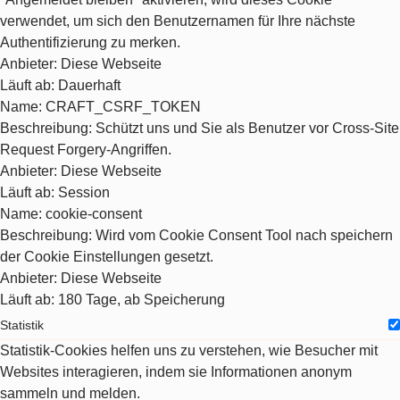
verwendet, um sich den Benutzernamen für Ihre nächste
Authentifizierung zu merken.
Anbieter
: Diese Webseite
Läuft ab
: Dauerhaft
Name
: CRAFT_CSRF_TOKEN
Beschreibung
: Schützt uns und Sie als Benutzer vor Cross-Site
Request Forgery-Angriffen.
Anbieter
: Diese Webseite
Läuft ab
: Session
Name
: cookie-consent
Beschreibung
: Wird vom Cookie Consent Tool nach speichern
der Cookie Einstellungen gesetzt.
Anbieter
: Diese Webseite
Läuft ab
: 180 Tage, ab Speicherung
Statistik
Statistik-Cookies helfen uns zu verstehen, wie Besucher mit
Websites interagieren, indem sie Informationen anonym
sammeln und melden.