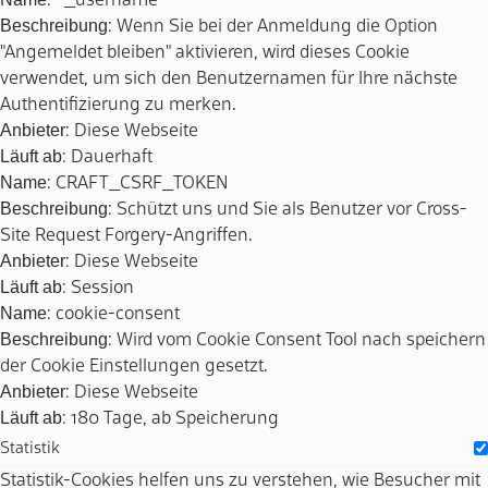
: *_username
Beschreibung
: Wenn Sie bei der Anmeldung die Option
"Angemeldet bleiben" aktivieren, wird dieses Cookie
verwendet, um sich den Benutzernamen für Ihre nächste
Authentifizierung zu merken.
Anbieter
: Diese Webseite
Läuft ab
: Dauerhaft
Name
: CRAFT_CSRF_TOKEN
Beschreibung
: Schützt uns und Sie als Benutzer vor Cross-
Site Request Forgery-Angriffen.
Anbieter
: Diese Webseite
Läuft ab
: Session
Name
: cookie-consent
Beschreibung
: Wird vom Cookie Consent Tool nach speichern
der Cookie Einstellungen gesetzt.
Anbieter
: Diese Webseite
Läuft ab
: 180 Tage, ab Speicherung
Statistik
Statistik-Cookies helfen uns zu verstehen, wie Besucher mit