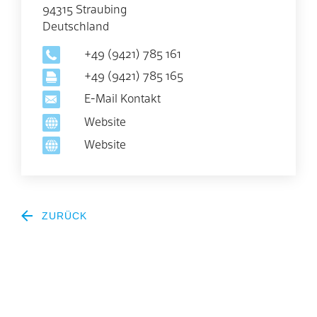
94315 Straubing
Deutschland
+49 (9421) 785 161
+49 (9421) 785 165
E-Mail Kontakt
Website
Website
ZURÜCK