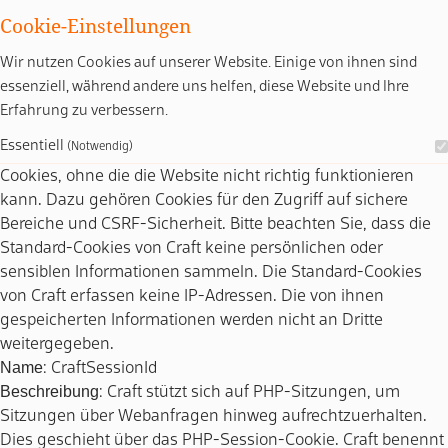
Cookie-Einstellungen
Wir nutzen Cookies auf unserer Website. Einige von ihnen sind
essenziell, während andere uns helfen, diese Website und Ihre
Erfahrung zu verbessern.
Essentiell
(Notwendig)
Cookies, ohne die die Website nicht richtig funktionieren
kann. Dazu gehören Cookies für den Zugriff auf sichere
Bereiche und CSRF-Sicherheit. Bitte beachten Sie, dass die
Standard-Cookies von Craft keine persönlichen oder
sensiblen Informationen sammeln. Die Standard-Cookies
von Craft erfassen keine IP-Adressen. Die von ihnen
gespeicherten Informationen werden nicht an Dritte
weitergegeben.
Name
: CraftSessionId
Beschreibung
: Craft stützt sich auf PHP-Sitzungen, um
Sitzungen über Webanfragen hinweg aufrechtzuerhalten.
Dies geschieht über das PHP-Session-Cookie. Craft benennt