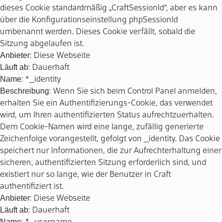
dieses Cookie standardmäßig „CraftSessionId“, aber es kann
über die Konfigurationseinstellung phpSessionId
umbenannt werden. Dieses Cookie verfällt, sobald die
Sitzung abgelaufen ist.
Anbieter
: Diese Webseite
Läuft ab
: Dauerhaft
Name
: *_identity
Beschreibung
: Wenn Sie sich beim Control Panel anmelden,
erhalten Sie ein Authentifizierungs-Cookie, das verwendet
wird, um Ihren authentifizierten Status aufrechtzuerhalten.
Dem Cookie-Namen wird eine lange, zufällig generierte
Zeichenfolge vorangestellt, gefolgt von _identity. Das Cookie
speichert nur Informationen, die zur Aufrechterhaltung einer
sicheren, authentifizierten Sitzung erforderlich sind, und
existiert nur so lange, wie der Benutzer in Craft
authentifiziert ist.
Anbieter
: Diese Webseite
Läuft ab
: Dauerhaft
Name