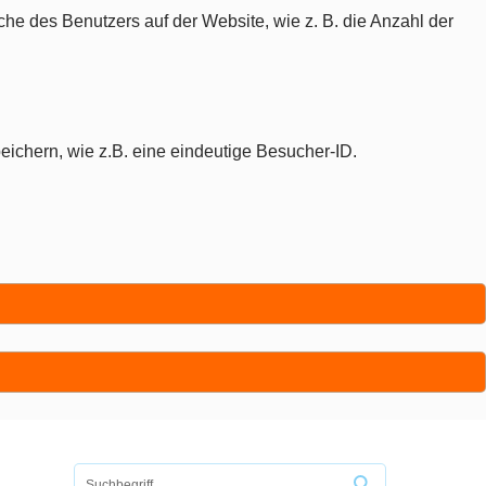
che des Benutzers auf der Website, wie z. B. die Anzahl der
eichern, wie z.B. eine eindeutige Besucher-ID.