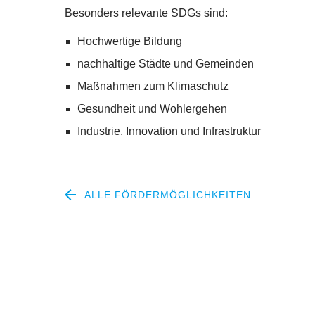
Besonders relevante SDGs sind:
Hochwertige Bildung
nachhaltige Städte und Gemeinden
Maßnahmen zum Klimaschutz
Gesundheit und Wohlergehen
Industrie, Innovation und Infrastruktur
ALLE FÖRDERMÖGLICHKEITEN