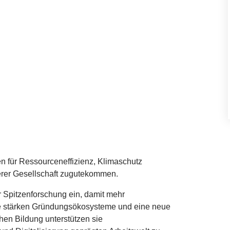
en für Ressourceneffizienz, Klimaschutz
erer Gesellschaft zugutekommen.
er Spitzenforschung ein, damit mehr
ie stärken Gründungsökosysteme und eine neue
hen Bildung unterstützen sie