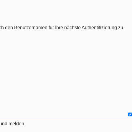
ch den Benutzernamen für Ihre nächste Authentifizierung zu
 und melden.