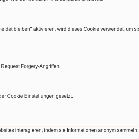
ldet bleiben" aktivieren, wird dieses Cookie verwendet, um si
e Request Forgery-Angriffen.
er Cookie Einstellungen gesetzt.
Websites interagieren, indem sie Informationen anonym sammeln