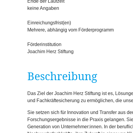
Ende der Laufzeit
keine Angaben
Einreichungsfrist(en)
Mehrere, abhängig vom Förderprogramm
Förderinstitution
Joachim Herz Stiftung
Beschreibung
Das Ziel der Joachim Herz Stiftung ist es, Lösung
und Fachkräftesicherung zu ermöglichen, die uns
Sie setzen sich für Innovation und Transfer aus d
Forschungsergebnisse in die Praxis gelangen. S
Generation von Unternehmer:innen. In der beruflic