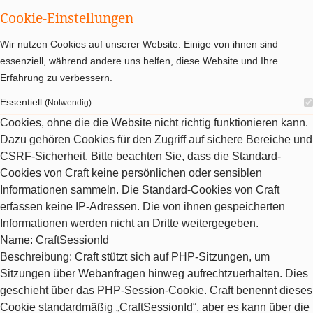
Cookie-Einstellungen
Wir nutzen Cookies auf unserer Website. Einige von ihnen sind
essenziell, während andere uns helfen, diese Website und Ihre
Erfahrung zu verbessern.
Essentiell
(Notwendig)
Cookies, ohne die die Website nicht richtig funktionieren kann.
Dazu gehören Cookies für den Zugriff auf sichere Bereiche und
CSRF-Sicherheit. Bitte beachten Sie, dass die Standard-
Cookies von Craft keine persönlichen oder sensiblen
Informationen sammeln. Die Standard-Cookies von Craft
erfassen keine IP-Adressen. Die von ihnen gespeicherten
Informationen werden nicht an Dritte weitergegeben.
Name
: CraftSessionId
Beschreibung
: Craft stützt sich auf PHP-Sitzungen, um
Sitzungen über Webanfragen hinweg aufrechtzuerhalten. Dies
geschieht über das PHP-Session-Cookie. Craft benennt dieses
Cookie standardmäßig „CraftSessionId“, aber es kann über die