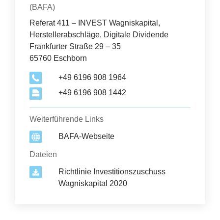
(BAFA)
Referat 411 – INVEST Wagniskapital,
Herstellerabschläge, Digitale Dividende
Frankfurter Straße 29 – 35
65760 Eschborn
+49 6196 908 1964
+49 6196 908 1442
Weiterführende Links
BAFA-Webseite
Dateien
Richtlinie Investitionszuschuss
Wagniskapital 2020