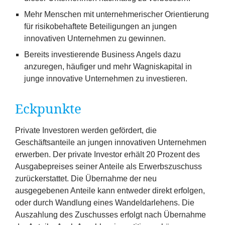
Mehr Menschen mit unternehmerischer Orientierung
für risikobehaftete Beteiligungen an jungen
innovativen Unternehmen zu gewinnen.
Bereits investierende Business Angels dazu
anzuregen, häufiger und mehr Wagniskapital in
junge innovative Unternehmen zu investieren.
Eckpunkte
Private Investoren werden gefördert, die
Geschäftsanteile an jungen innovativen Unternehmen
erwerben. Der private Investor erhält
20
Prozent des
Ausgabepreises seiner Anteile als Erwerbszuschuss
zurückerstattet. Die Übernahme der neu
ausgegebenen Anteile kann entweder direkt erfolgen,
oder durch Wandlung eines Wandeldarlehens. Die
Auszahlung des Zuschusses erfolgt nach Übernahme