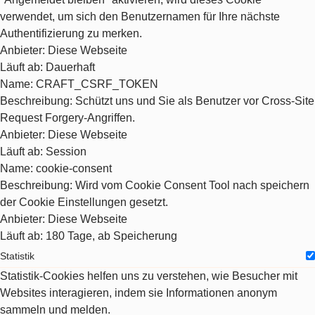
verwendet, um sich den Benutzernamen für Ihre nächste
Authentifizierung zu merken.
Anbieter
: Diese Webseite
Läuft ab
: Dauerhaft
Name
: CRAFT_CSRF_TOKEN
Beschreibung
: Schützt uns und Sie als Benutzer vor Cross-Site
Request Forgery-Angriffen.
Anbieter
: Diese Webseite
Läuft ab
: Session
Name
: cookie-consent
Beschreibung
: Wird vom Cookie Consent Tool nach speichern
der Cookie Einstellungen gesetzt.
Anbieter
: Diese Webseite
Läuft ab
: 180 Tage, ab Speicherung
Statistik
Statistik-Cookies helfen uns zu verstehen, wie Besucher mit
Websites interagieren, indem sie Informationen anonym
sammeln und melden.