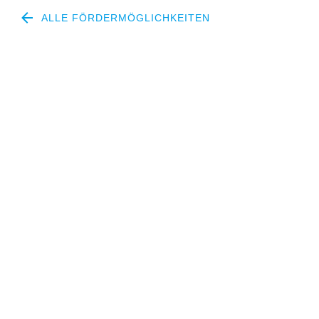
ALLE FÖRDERMÖGLICHKEITEN