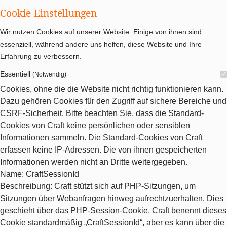
Cookie-Einstellungen
Wir nutzen Cookies auf unserer Website. Einige von ihnen sind
essenziell, während andere uns helfen, diese Website und Ihre
Erfahrung zu verbessern.
Essentiell
(Notwendig)
Cookies, ohne die die Website nicht richtig funktionieren kann.
Dazu gehören Cookies für den Zugriff auf sichere Bereiche und
CSRF-Sicherheit. Bitte beachten Sie, dass die Standard-
Cookies von Craft keine persönlichen oder sensiblen
Informationen sammeln. Die Standard-Cookies von Craft
erfassen keine IP-Adressen. Die von ihnen gespeicherten
Informationen werden nicht an Dritte weitergegeben.
Name
: CraftSessionId
Beschreibung
: Craft stützt sich auf PHP-Sitzungen, um
Sitzungen über Webanfragen hinweg aufrechtzuerhalten. Dies
geschieht über das PHP-Session-Cookie. Craft benennt dieses
Cookie standardmäßig „CraftSessionId“, aber es kann über die