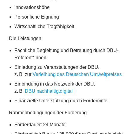
Innovationshöhe
Persönliche Eignung
Wirtschaftliche Tragfähigkeit
Die Leistungen
Fachliche Begleitung und Betreuung durch DBU-
Referent*innen
Einladung zu Veranstaltungen der
DBU
,
z. B. zur
Verleihung des Deutschen Umweltpreises
Einbindung in das Netzwerk der
DBU
,
z. B.
DBU
nachhaltig.digital
Finanzielle Unterstützung durch Fördermittel
Rahmenbedingungen der Förderung
Förderdauer:
24
Monate