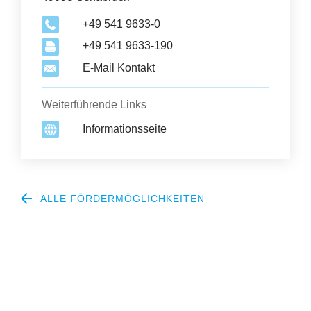
+49 541 9633-0
+49 541 9633-190
E-Mail Kontakt
Weiterführende Links
Informationsseite
ALLE FÖRDERMÖGLICHKEITEN