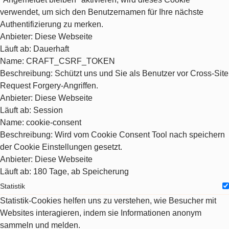
verwendet, um sich den Benutzernamen für Ihre nächste
Authentifizierung zu merken.
Anbieter
: Diese Webseite
Läuft ab
: Dauerhaft
Name
: CRAFT_CSRF_TOKEN
Beschreibung
: Schützt uns und Sie als Benutzer vor Cross-Site
Request Forgery-Angriffen.
Anbieter
: Diese Webseite
Läuft ab
: Session
Name
: cookie-consent
Beschreibung
: Wird vom Cookie Consent Tool nach speichern
der Cookie Einstellungen gesetzt.
Anbieter
: Diese Webseite
Läuft ab
: 180 Tage, ab Speicherung
Statistik
Statistik-Cookies helfen uns zu verstehen, wie Besucher mit
Websites interagieren, indem sie Informationen anonym
sammeln und melden.