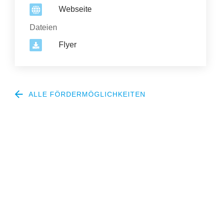
Webseite
Dateien
Flyer
ALLE FÖRDERMÖGLICHKEITEN