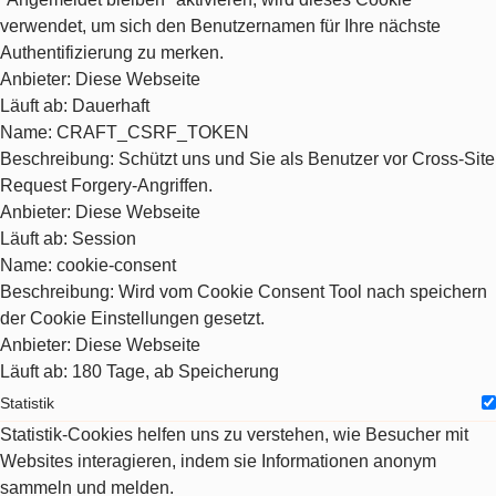
verwendet, um sich den Benutzernamen für Ihre nächste
Authentifizierung zu merken.
Anbieter
: Diese Webseite
Läuft ab
: Dauerhaft
Name
: CRAFT_CSRF_TOKEN
Beschreibung
: Schützt uns und Sie als Benutzer vor Cross-Site
Request Forgery-Angriffen.
Anbieter
: Diese Webseite
Läuft ab
: Session
Name
: cookie-consent
Beschreibung
: Wird vom Cookie Consent Tool nach speichern
der Cookie Einstellungen gesetzt.
Anbieter
: Diese Webseite
Läuft ab
: 180 Tage, ab Speicherung
Statistik
Statistik-Cookies helfen uns zu verstehen, wie Besucher mit
Websites interagieren, indem sie Informationen anonym
sammeln und melden.