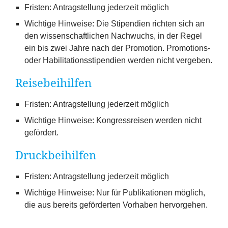
Fristen: Antragstellung jederzeit möglich
Wichtige Hinweise: Die Stipendien richten sich an
den wissenschaftlichen Nachwuchs, in der Regel
ein bis zwei Jahre nach der Promotion. Promotions-
oder Habilitationsstipendien werden nicht vergeben.
Reisebeihilfen
Fristen: Antragstellung jederzeit möglich
Wichtige Hinweise: Kongressreisen werden nicht
gefördert.
Druckbeihilfen
Fristen: Antragstellung jederzeit möglich
Wichtige Hinweise: Nur für Publikationen möglich,
die aus bereits geförderten Vorhaben hervorgehen.