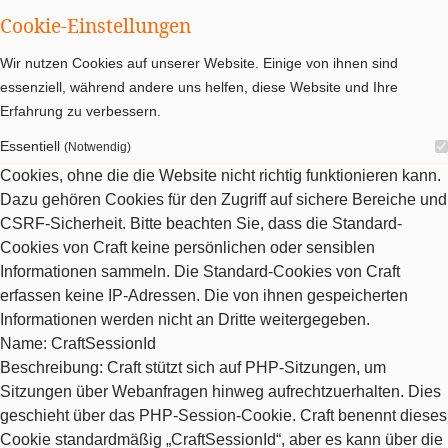
Cookie-Einstellungen
Wir nutzen Cookies auf unserer Website. Einige von ihnen sind
essenziell, während andere uns helfen, diese Website und Ihre
Erfahrung zu verbessern.
Essentiell
(Notwendig)
Cookies, ohne die die Website nicht richtig funktionieren kann.
Dazu gehören Cookies für den Zugriff auf sichere Bereiche und
CSRF-Sicherheit. Bitte beachten Sie, dass die Standard-
Cookies von Craft keine persönlichen oder sensiblen
Informationen sammeln. Die Standard-Cookies von Craft
erfassen keine IP-Adressen. Die von ihnen gespeicherten
Informationen werden nicht an Dritte weitergegeben.
Name
: CraftSessionId
Beschreibung
: Craft stützt sich auf PHP-Sitzungen, um
Sitzungen über Webanfragen hinweg aufrechtzuerhalten. Dies
geschieht über das PHP-Session-Cookie. Craft benennt dieses
Cookie standardmäßig „CraftSessionId“, aber es kann über die