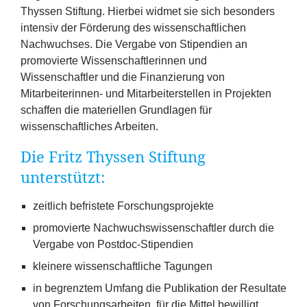
Thyssen Stiftung. Hierbei widmet sie sich besonders
intensiv der Förderung des wissenschaftlichen
Nachwuchses. Die Vergabe von Stipendien an
promovierte Wissenschaftlerinnen und
Wissenschaftler und die Finanzierung von
Mitarbeiterinnen- und Mitarbeiterstellen in Projekten
schaffen die materiellen Grundlagen für
wissenschaftliches Arbeiten.
Die Fritz Thyssen Stiftung
unterstützt:
zeitlich befristete Forschungsprojekte
promovierte Nachwuchswissenschaftler durch die
Vergabe von Postdoc-Stipendien
kleinere wissenschaftliche Tagungen
in begrenztem Umfang die Publikation der Resultate
von Forschungsarbeiten, für die Mittel bewilligt