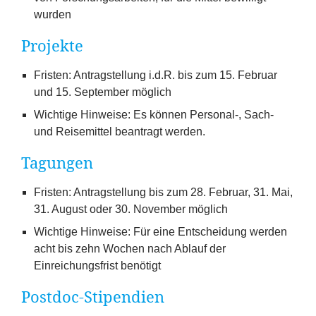
wurden
Projekte
Fristen: Antragstellung i.d.R. bis zum
15
. Februar
und
15
. September möglich
Wichtige Hinweise: Es können Personal‑, Sach-
und Reisemittel beantragt werden.
Tagungen
Fristen: Antragstellung bis zum
28
. Februar,
31
. Mai,
31
. August oder
30
. November möglich
Wichtige Hinweise: Für eine Entscheidung werden
acht bis zehn Wochen nach Ablauf der
Einreichungsfrist benötigt
Postdoc-Stipendien