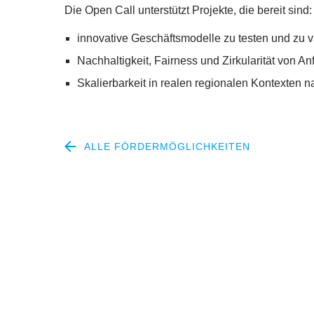
Die Open Call unterstützt Projekte, die bereit sind:
innovative Geschäftsmodelle zu testen und zu v
Nachhaltigkeit, Fairness und Zirkularität von An
Skalierbarkeit in realen regionalen Kontexten
ALLE FÖRDERMÖGLICHKEITEN