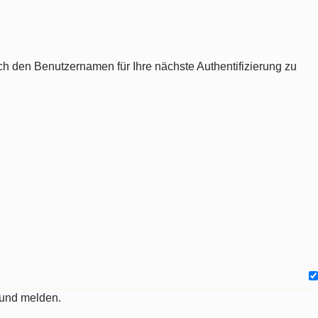
ch den Benutzernamen für Ihre nächste Authentifizierung zu
 und melden.