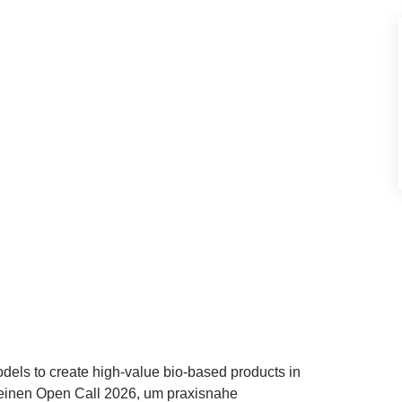
dels to create high-value bio-based products in
 seinen Open Call
2026
, um praxisnahe