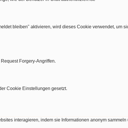
ldet bleiben" aktivieren, wird dieses Cookie verwendet, um si
e Request Forgery-Angriffen.
er Cookie Einstellungen gesetzt.
Websites interagieren, indem sie Informationen anonym sammeln