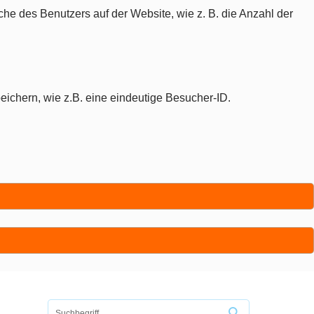
che des Benutzers auf der Website, wie z. B. die Anzahl der
eichern, wie z.B. eine eindeutige Besucher-ID.