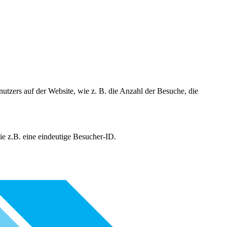
utzers auf der Website, wie z. B. die Anzahl der Besuche, die
e z.B. eine eindeutige Besucher-ID.