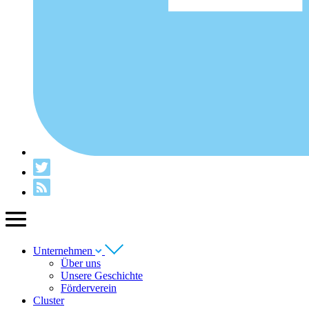
Unternehmen
Über uns
Unsere Geschichte
Förderverein
Cluster