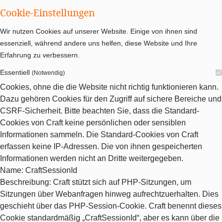
Cookie-Einstellungen
Wir nutzen Cookies auf unserer Website. Einige von ihnen sind
essenziell, während andere uns helfen, diese Website und Ihre
Erfahrung zu verbessern.
Essentiell
(Notwendig)
Cookies, ohne die die Website nicht richtig funktionieren kann.
Dazu gehören Cookies für den Zugriff auf sichere Bereiche und
CSRF-Sicherheit. Bitte beachten Sie, dass die Standard-
Cookies von Craft keine persönlichen oder sensiblen
Informationen sammeln. Die Standard-Cookies von Craft
erfassen keine IP-Adressen. Die von ihnen gespeicherten
Informationen werden nicht an Dritte weitergegeben.
Name
: CraftSessionId
Beschreibung
: Craft stützt sich auf PHP-Sitzungen, um
Sitzungen über Webanfragen hinweg aufrechtzuerhalten. Dies
geschieht über das PHP-Session-Cookie. Craft benennt dieses
Cookie standardmäßig „CraftSessionId“, aber es kann über die