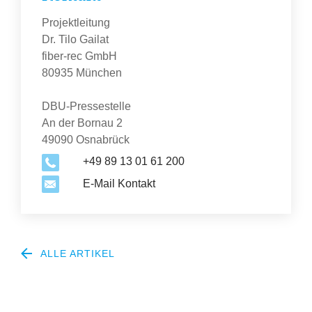
Projektleitung
Dr. Tilo Gailat
fiber-rec GmbH
80935 München
DBU-Pressestelle
An der Bornau 2
49090 Osnabrück
+49 89 13 01 61 200
E-Mail Kontakt
ALLE ARTIKEL