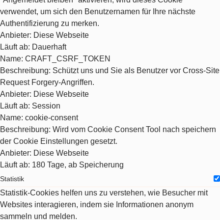
verwendet, um sich den Benutzernamen für Ihre nächste
Authentifizierung zu merken.
Anbieter
: Diese Webseite
Läuft ab
: Dauerhaft
Name
: CRAFT_CSRF_TOKEN
Beschreibung
: Schützt uns und Sie als Benutzer vor Cross-Site
Request Forgery-Angriffen.
Anbieter
: Diese Webseite
Läuft ab
: Session
Name
: cookie-consent
Beschreibung
: Wird vom Cookie Consent Tool nach speichern
der Cookie Einstellungen gesetzt.
Anbieter
: Diese Webseite
Läuft ab
: 180 Tage, ab Speicherung
Statistik
Statistik-Cookies helfen uns zu verstehen, wie Besucher mit
Websites interagieren, indem sie Informationen anonym
sammeln und melden.