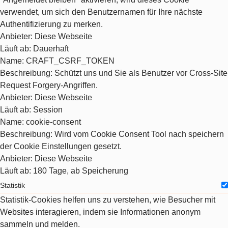
verwendet, um sich den Benutzernamen für Ihre nächste
Authentifizierung zu merken.
Anbieter
: Diese Webseite
Läuft ab
: Dauerhaft
Name
: CRAFT_CSRF_TOKEN
Beschreibung
: Schützt uns und Sie als Benutzer vor Cross-Site
Request Forgery-Angriffen.
Anbieter
: Diese Webseite
Läuft ab
: Session
Name
: cookie-consent
Beschreibung
: Wird vom Cookie Consent Tool nach speichern
der Cookie Einstellungen gesetzt.
Anbieter
: Diese Webseite
Läuft ab
: 180 Tage, ab Speicherung
Statistik
Statistik-Cookies helfen uns zu verstehen, wie Besucher mit
Websites interagieren, indem sie Informationen anonym
sammeln und melden.