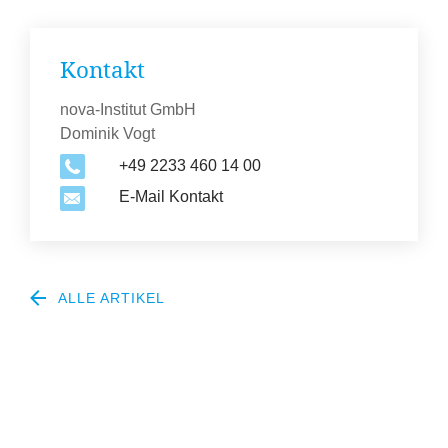
Kontakt
nova-Institut GmbH
Dominik Vogt
+49 2233 460 14 00
E-Mail Kontakt
ALLE ARTIKEL