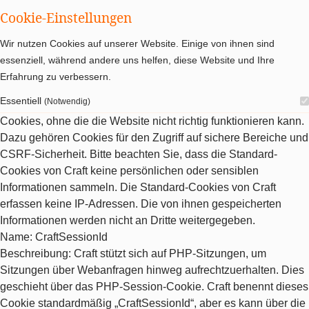
Cookie-Einstellungen
Wir nutzen Cookies auf unserer Website. Einige von ihnen sind
essenziell, während andere uns helfen, diese Website und Ihre
Erfahrung zu verbessern.
Essentiell
(Notwendig)
Cookies, ohne die die Website nicht richtig funktionieren kann.
Dazu gehören Cookies für den Zugriff auf sichere Bereiche und
CSRF-Sicherheit. Bitte beachten Sie, dass die Standard-
Cookies von Craft keine persönlichen oder sensiblen
Informationen sammeln. Die Standard-Cookies von Craft
erfassen keine IP-Adressen. Die von ihnen gespeicherten
Informationen werden nicht an Dritte weitergegeben.
Name
: CraftSessionId
Beschreibung
: Craft stützt sich auf PHP-Sitzungen, um
Sitzungen über Webanfragen hinweg aufrechtzuerhalten. Dies
geschieht über das PHP-Session-Cookie. Craft benennt dieses
Cookie standardmäßig „CraftSessionId“, aber es kann über die