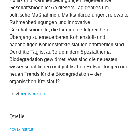
Politik und Rahmenbedingungen, regenerative
Geschäftsmodelle
: An diesem Tag geht es um
politische Maßnahmen, Marktanforderungen, relevante
Rahmenbedingungen und innovative
Geschäftsmodelle, die für einen erfolgreichen
Übergang zu erneuerbaren Kohlenstoff- und
nachhaltigen Kohlenstoffkreisläufen erforderlich sind.
Der dritte Tag ist außerdem dem Spezialthema
Biodegradation gewidmet: Was sind die neuesten
wissenschaftlichen und politischen Entwicklungen und
neuen Trends für die Biodegradation – den
organischen Kreislauf?
Jetzt
registrieren
.
Quelle
nova-Institut