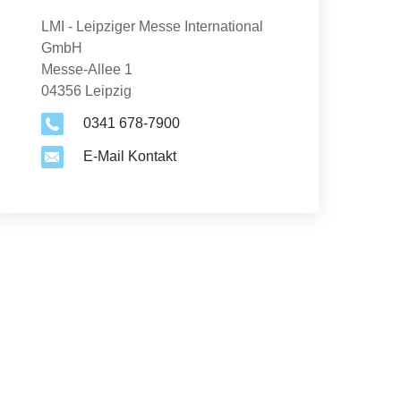
LMI - Leipziger Messe International
GmbH
Messe-Allee 1
04356 Leipzig
0341 678-7900
E-Mail Kontakt