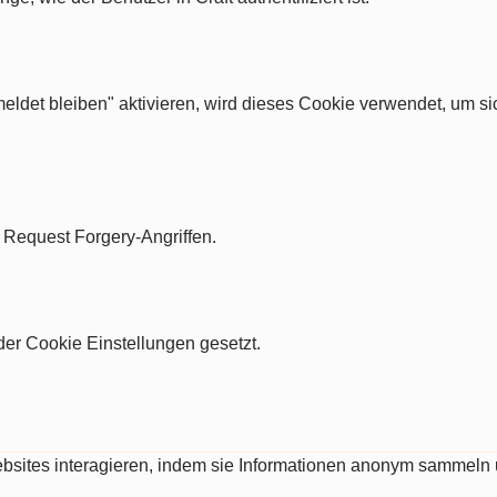
ldet bleiben" aktivieren, wird dieses Cookie verwendet, um si
e Request Forgery-Angriffen.
er Cookie Einstellungen gesetzt.
Websites interagieren, indem sie Informationen anonym sammeln