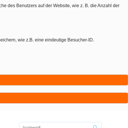
che des Benutzers auf der Website, wie z. B. die Anzahl der
eichern, wie z.B. eine eindeutige Besucher-ID.