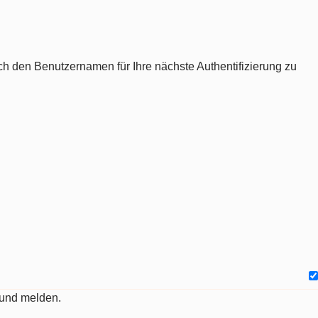
ch den Benutzernamen für Ihre nächste Authentifizierung zu
 und melden.