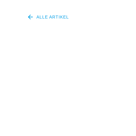
ALLE ARTIKEL