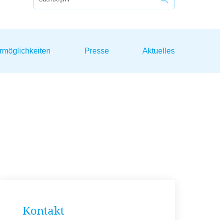
rmöglichkeiten
Presse
Aktuelles
Kontakt