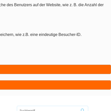
che des Benutzers auf der Website, wie z. B. die Anzahl der
eichern, wie z.B. eine eindeutige Besucher-ID.