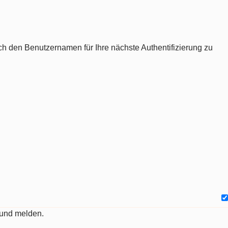
ch den Benutzernamen für Ihre nächste Authentifizierung zu
 und melden.