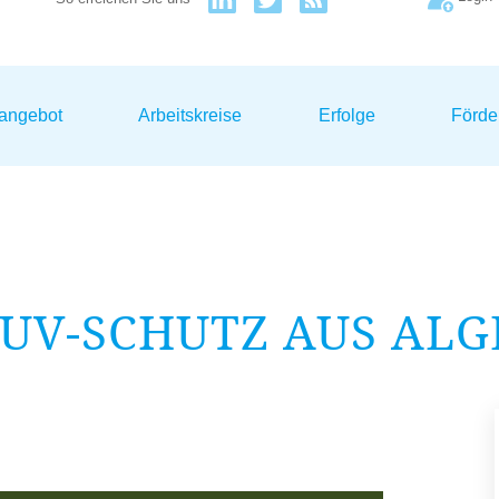
sangebot
Arbeitskreise
Erfolge
Förde
UV-SCHUTZ AUS ALG