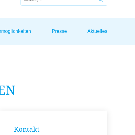
rmöglichkeiten
Presse
Aktuelles
EN
Kontakt