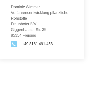
Dominic Wimmer
Verfahrensentwicklung pflanzliche
Rohstoffe
Fraunhofer IVV
Giggenhauser Str. 35
85354 Freising
+49 8161 491-453