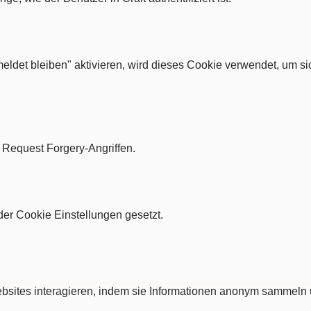
ldet bleiben" aktivieren, wird dieses Cookie verwendet, um si
e Request Forgery-Angriffen.
er Cookie Einstellungen gesetzt.
Websites interagieren, indem sie Informationen anonym sammeln