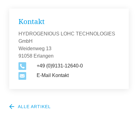
Kontakt
HYDROGENIOUS LOHC TECHNOLOGIES
GmbH
Weidenweg 13
91058 Erlangen
+49 (0)9131-12640-0
E-Mail Kontakt
ALLE ARTIKEL