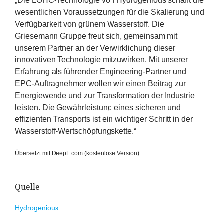
„
Die LOHC-Technologie von Hydrogenious schafft die
wesentlichen Voraussetzungen für die Skalierung und
Verfügbarkeit von grünem Wasserstoff. Die
Griesemann Gruppe freut sich, gemeinsam mit
unserem Partner an der Verwirklichung dieser
innovativen Technologie mitzuwirken. Mit unserer
Erfahrung als führender Engineering-Partner und
EPC-Auftragnehmer wollen wir einen Beitrag zur
Energiewende und zur Transformation der Industrie
leisten. Die Gewährleistung eines sicheren und
effizienten Transports ist ein wichtiger Schritt in der
Wasserstoff-Wertschöpfungskette.“
Übersetzt mit DeepL​.com (kostenlose Version)
Quelle
Hydrogenious