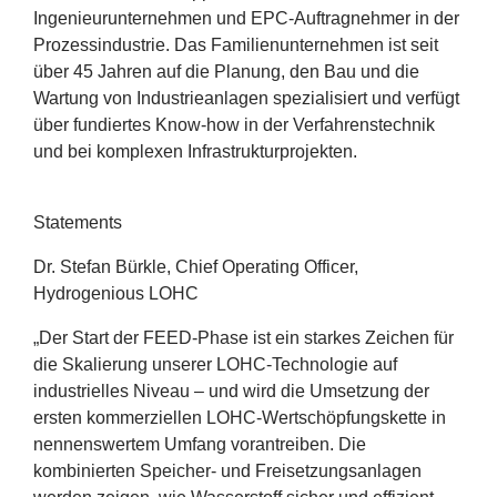
Ingenieurunternehmen und EPC-Auftragnehmer in der
Prozessindustrie. Das Familienunternehmen ist seit
über
45
Jahren auf die Planung, den Bau und die
Wartung von Industrieanlagen spezialisiert und verfügt
über fundiertes Know-how in der Verfahrenstechnik
und bei komplexen Infrastrukturprojekten.
Statements
Dr. Stefan Bürkle, Chief Operating Officer,
Hydrogenious
LOHC
„
Der Start der FEED-Phase ist ein starkes Zeichen für
die Skalierung unserer LOHC-Technologie auf
industrielles Niveau – und wird die Umsetzung der
ersten kommerziellen LOHC-Wertschöpfungskette in
nennenswertem Umfang vorantreiben. Die
kombinierten Speicher- und Freisetzungsanlagen