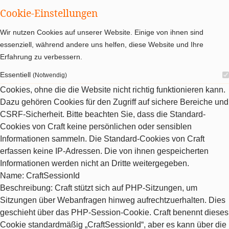
Cookie-Einstellungen
Wir nutzen Cookies auf unserer Website. Einige von ihnen sind
essenziell, während andere uns helfen, diese Website und Ihre
Erfahrung zu verbessern.
Essentiell
(Notwendig)
Cookies, ohne die die Website nicht richtig funktionieren kann.
Dazu gehören Cookies für den Zugriff auf sichere Bereiche und
CSRF-Sicherheit. Bitte beachten Sie, dass die Standard-
Cookies von Craft keine persönlichen oder sensiblen
Informationen sammeln. Die Standard-Cookies von Craft
erfassen keine IP-Adressen. Die von ihnen gespeicherten
Informationen werden nicht an Dritte weitergegeben.
Name
: CraftSessionId
Beschreibung
: Craft stützt sich auf PHP-Sitzungen, um
Sitzungen über Webanfragen hinweg aufrechtzuerhalten. Dies
geschieht über das PHP-Session-Cookie. Craft benennt dieses
Cookie standardmäßig „CraftSessionId“, aber es kann über die