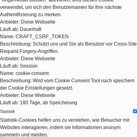
verwendet, um sich den Benutzernamen für Ihre nächste
Authentifizierung zu merken.
Anbieter
: Diese Webseite
Läuft ab
: Dauerhaft
Name
: CRAFT_CSRF_TOKEN
Beschreibung
: Schützt uns und Sie als Benutzer vor Cross-Site
Request Forgery-Angriffen.
Anbieter
: Diese Webseite
Läuft ab
: Session
Name
: cookie-consent
Beschreibung
: Wird vom Cookie Consent Tool nach speichern
der Cookie Einstellungen gesetzt.
Anbieter
: Diese Webseite
Läuft ab
: 180 Tage, ab Speicherung
Statistik
Statistik-Cookies helfen uns zu verstehen, wie Besucher mit
Websites interagieren, indem sie Informationen anonym
sammeln und melden.