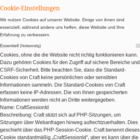
Cookie-Einstellungen
Wir nutzen Cookies auf unserer Website. Einige von ihnen sind
essenziell, während andere uns helfen, diese Website und Ihre
Erfahrung zu verbessern.
Essentiell
(Notwendig)
Cookies, ohne die die Website nicht richtig funktionieren kann.
Dazu gehören Cookies für den Zugriff auf sichere Bereiche und
CSRF-Sicherheit. Bitte beachten Sie, dass die Standard-
Cookies von Craft keine persönlichen oder sensiblen
Informationen sammeln. Die Standard-Cookies von Craft
erfassen keine IP-Adressen. Die von ihnen gespeicherten
Informationen werden nicht an Dritte weitergegeben.
Name
: CraftSessionId
Beschreibung
: Craft stützt sich auf PHP-Sitzungen, um
Sitzungen über Webanfragen hinweg aufrechtzuerhalten. Dies
geschieht über das PHP-Session-Cookie. Craft benennt dieses
Cookie standardmäßig „CraftSessionId“, aber es kann über die