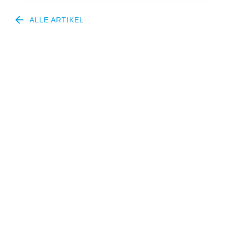
ALLE ARTIKEL