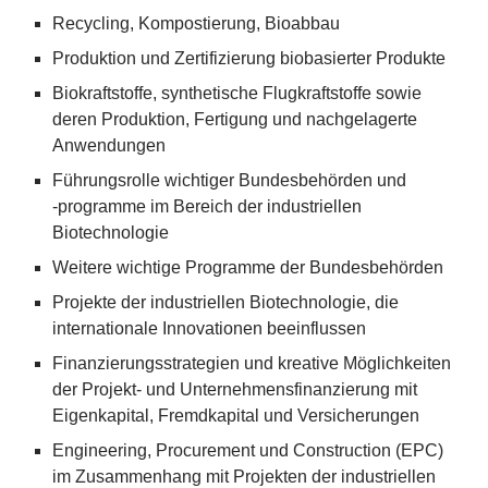
Recycling, Kompostierung, Bioabbau
Produktion und Zertifizierung biobasierter Produkte
Biokraftstoffe, synthetische Flugkraftstoffe sowie
deren Produktion, Fertigung und nachgelagerte
Anwendungen
Führungsrolle wichtiger Bundesbehörden und
‑programme im Bereich der industriellen
Biotechnologie
Weitere wichtige Programme der Bundesbehörden
Projekte der industriellen Biotechnologie, die
internationale Innovationen beeinflussen
Finanzierungsstrategien und kreative Möglichkeiten
der Projekt- und Unternehmensfinanzierung mit
Eigenkapital, Fremdkapital und Versicherungen
Engineering, Procurement und Construction (
EPC
)
im Zusammenhang mit Projekten der industriellen