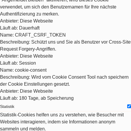
verwendet, um sich den Benutzernamen für Ihre nächste
Authentifizierung zu merken.
Anbieter
: Diese Webseite
Läuft ab
: Dauerhaft
Name
: CRAFT_CSRF_TOKEN
Beschreibung
: Schützt uns und Sie als Benutzer vor Cross-Site
Request Forgery-Angriffen.
Anbieter
: Diese Webseite
Läuft ab
: Session
Name
: cookie-consent
Beschreibung
: Wird vom Cookie Consent Tool nach speichern
der Cookie Einstellungen gesetzt.
Anbieter
: Diese Webseite
Läuft ab
: 180 Tage, ab Speicherung
Statistik
Statistik-Cookies helfen uns zu verstehen, wie Besucher mit
Websites interagieren, indem sie Informationen anonym
sammeln und melden.