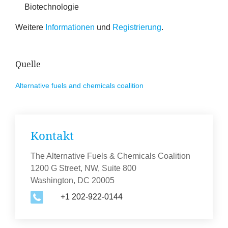
Biotechnologie
Weitere
Informationen
und
Registrierung
.
Quelle
Alternative fuels and chemicals coalition
Kontakt
The Alternative Fuels & Chemicals Coalition
1200 G Street, NW, Suite 800
Washington, DC 20005
+1 202-922-0144