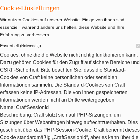
Cookie-Einstellungen
Wir nutzen Cookies auf unserer Website. Einige von ihnen sind
essenziell, während andere uns helfen, diese Website und Ihre
Erfahrung zu verbessern.
Essentiell
(Notwendig)
Cookies, ohne die die Website nicht richtig funktionieren kann.
Dazu gehören Cookies für den Zugriff auf sichere Bereiche und
CSRF-Sicherheit. Bitte beachten Sie, dass die Standard-
Cookies von Craft keine persönlichen oder sensiblen
Informationen sammeln. Die Standard-Cookies von Craft
erfassen keine IP-Adressen. Die von ihnen gespeicherten
Informationen werden nicht an Dritte weitergegeben.
Name
: CraftSessionId
Beschreibung
: Craft stützt sich auf PHP-Sitzungen, um
Sitzungen über Webanfragen hinweg aufrechtzuerhalten. Dies
geschieht über das PHP-Session-Cookie. Craft benennt dieses
Cookie standardmäßig „CraftSessionId“, aber es kann über die