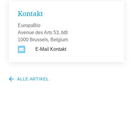
Kontakt
EuropaBio
Avenue des Arts 53, bt8
1000 Brussels, Belgium
E-Mail Kontakt
ALLE ARTIKEL