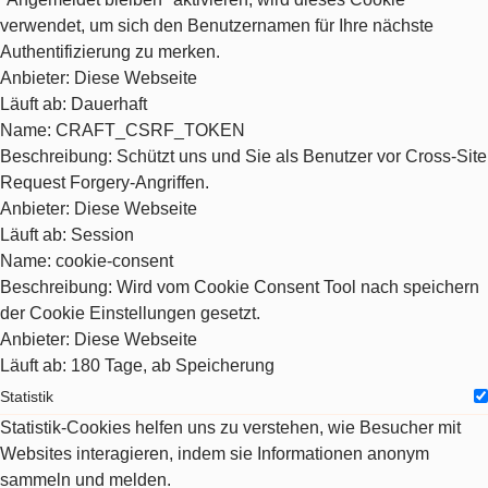
verwendet, um sich den Benutzernamen für Ihre nächste
Authentifizierung zu merken.
Anbieter
: Diese Webseite
Läuft ab
: Dauerhaft
Name
: CRAFT_CSRF_TOKEN
Beschreibung
: Schützt uns und Sie als Benutzer vor Cross-Site
Request Forgery-Angriffen.
Anbieter
: Diese Webseite
Läuft ab
: Session
Name
: cookie-consent
Beschreibung
: Wird vom Cookie Consent Tool nach speichern
der Cookie Einstellungen gesetzt.
Anbieter
: Diese Webseite
Läuft ab
: 180 Tage, ab Speicherung
Statistik
Statistik-Cookies helfen uns zu verstehen, wie Besucher mit
Websites interagieren, indem sie Informationen anonym
sammeln und melden.