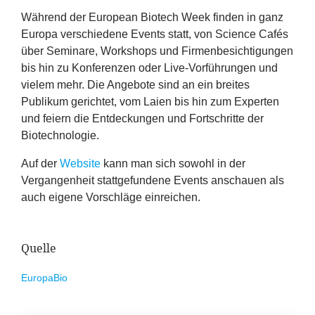
Erfolge
Während der European Biotech Week finden in ganz
Europa verschiedene Events statt, von Science Cafés
Fördermöglichkeiten
über Seminare, Workshops und Firmenbesichtigungen
bis hin zu Konferenzen oder Live-Vorführungen und
Presse
vielem mehr. Die Angebote sind an ein breites
Publikum gerichtet, vom Laien bis hin zum Experten
Aktuelles
und feiern die Entdeckungen und Fortschritte der
Biotechnologie.
Auf der
Website
kann man sich sowohl in der
Vergangenheit stattgefundene Events anschauen als
auch eigene Vorschläge einreichen.
Quelle
EuropaBio