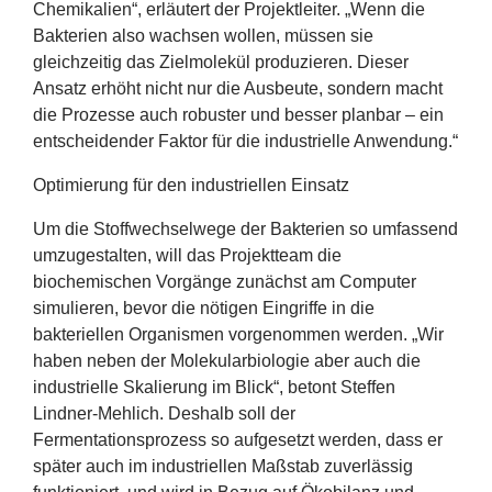
Chemikalien“, erläutert der Projektleiter.
„
Wenn die
Bakterien also wachsen wollen, müssen sie
gleichzeitig das Zielmolekül produzieren. Dieser
Ansatz erhöht nicht nur die Ausbeute, sondern macht
die Prozesse auch robuster und besser planbar – ein
entscheidender Faktor für die industrielle Anwendung.“
Optimierung für den industriellen Einsatz
Um die Stoffwechselwege der Bakterien so umfassend
umzugestalten, will das Projektteam die
biochemischen Vorgänge zunächst am Computer
simulieren, bevor die nötigen Eingriffe in die
bakteriellen Organismen vorgenommen werden.
„
Wir
haben neben der Molekularbiologie aber auch die
industrielle Skalierung im Blick“, betont Steffen
Lindner-Mehlich. Deshalb soll der
Fermentationsprozess so aufgesetzt werden, dass er
später auch im industriellen Maßstab zuverlässig