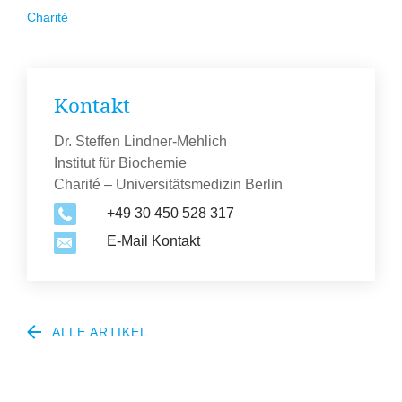
Charité
Kontakt
Dr. Steffen Lindner-Mehlich
Institut für Biochemie
Charité – Universitätsmedizin Berlin
+49 30 450 528 317
E-Mail Kontakt
ALLE ARTIKEL