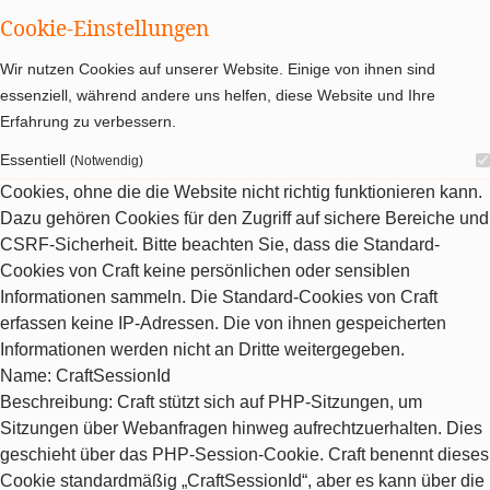
Cookie-Einstellungen
Wir nutzen Cookies auf unserer Website. Einige von ihnen sind
essenziell, während andere uns helfen, diese Website und Ihre
Erfahrung zu verbessern.
Essentiell
(Notwendig)
Cookies, ohne die die Website nicht richtig funktionieren kann.
Dazu gehören Cookies für den Zugriff auf sichere Bereiche und
CSRF-Sicherheit. Bitte beachten Sie, dass die Standard-
Cookies von Craft keine persönlichen oder sensiblen
Informationen sammeln. Die Standard-Cookies von Craft
erfassen keine IP-Adressen. Die von ihnen gespeicherten
Informationen werden nicht an Dritte weitergegeben.
Name
: CraftSessionId
Beschreibung
: Craft stützt sich auf PHP-Sitzungen, um
Sitzungen über Webanfragen hinweg aufrechtzuerhalten. Dies
geschieht über das PHP-Session-Cookie. Craft benennt dieses
Cookie standardmäßig „CraftSessionId“, aber es kann über die