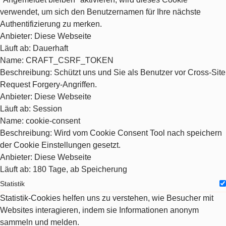
verwendet, um sich den Benutzernamen für Ihre nächste
Authentifizierung zu merken.
Anbieter
: Diese Webseite
Läuft ab
: Dauerhaft
Name
: CRAFT_CSRF_TOKEN
Beschreibung
: Schützt uns und Sie als Benutzer vor Cross-Site
Request Forgery-Angriffen.
Anbieter
: Diese Webseite
Läuft ab
: Session
Name
: cookie-consent
Beschreibung
: Wird vom Cookie Consent Tool nach speichern
der Cookie Einstellungen gesetzt.
Anbieter
: Diese Webseite
Läuft ab
: 180 Tage, ab Speicherung
Statistik
Statistik-Cookies helfen uns zu verstehen, wie Besucher mit
Websites interagieren, indem sie Informationen anonym
sammeln und melden.