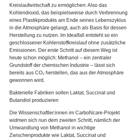
Kreislaufwirtschaft zu ermöglichen: Also das
Kohlendioxid, das beispielsweise durch Verbrennung
eines Plastikprodukts am Ende seines Lebenszyklus
in die Atmosphäre gelangt, auch als Basis für dessen
Herstellung zu nutzen. Im Idealfall entsteht so ein
geschlossener Kohlenstoffkreislauf ohne zusätzliche
Emissionen. Der erste Schritt auf diesem Weg ist
heute schon möglich: Methanol – ein zentraler
Grundstoff der chemischen Industrie – lässt sich
bereits aus CO₂ herstellen, das aus der Atmosphäre
gewonnen wird.
Bakterielle Fabriken sollen Laktat, Succinat und
Butandiol produzieren
Die Wissenschaftler:innen im CarboNcare-Projekt
widmen sich nun dem zweiten Schritt, nämlich der
Umwandlung von Methanol in wichtige
Zwischenprodukte wie Laktat, Succinat und