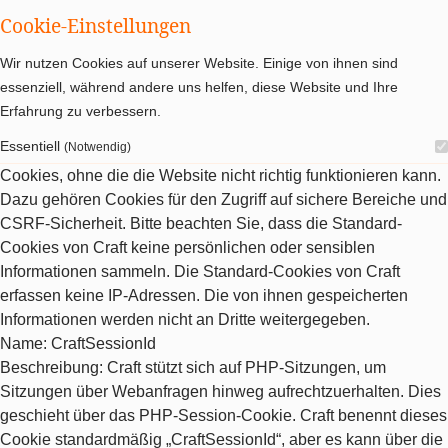
Cookie-Einstellungen
Wir nutzen Cookies auf unserer Website. Einige von ihnen sind
essenziell, während andere uns helfen, diese Website und Ihre
Erfahrung zu verbessern.
Essentiell
(Notwendig)
Cookies, ohne die die Website nicht richtig funktionieren kann.
Dazu gehören Cookies für den Zugriff auf sichere Bereiche und
CSRF-Sicherheit. Bitte beachten Sie, dass die Standard-
Cookies von Craft keine persönlichen oder sensiblen
Informationen sammeln. Die Standard-Cookies von Craft
erfassen keine IP-Adressen. Die von ihnen gespeicherten
Informationen werden nicht an Dritte weitergegeben.
Name
: CraftSessionId
Beschreibung
: Craft stützt sich auf PHP-Sitzungen, um
Sitzungen über Webanfragen hinweg aufrechtzuerhalten. Dies
geschieht über das PHP-Session-Cookie. Craft benennt dieses
Cookie standardmäßig „CraftSessionId“, aber es kann über die