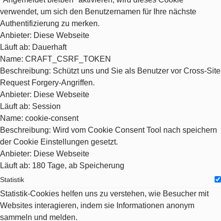
verwendet, um sich den Benutzernamen für Ihre nächste
Authentifizierung zu merken.
Anbieter
: Diese Webseite
Läuft ab
: Dauerhaft
Name
: CRAFT_CSRF_TOKEN
Beschreibung
: Schützt uns und Sie als Benutzer vor Cross-Site
Request Forgery-Angriffen.
Anbieter
: Diese Webseite
Läuft ab
: Session
Name
: cookie-consent
Beschreibung
: Wird vom Cookie Consent Tool nach speichern
der Cookie Einstellungen gesetzt.
Anbieter
: Diese Webseite
Läuft ab
: 180 Tage, ab Speicherung
Statistik
Statistik-Cookies helfen uns zu verstehen, wie Besucher mit
Websites interagieren, indem sie Informationen anonym
sammeln und melden.