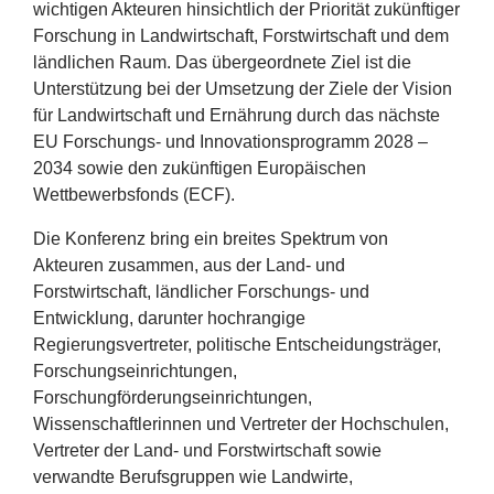
wichtigen Akteuren hinsichtlich der Priorität zukünftiger
Forschung in Landwirtschaft, Forstwirtschaft und dem
ländlichen Raum. Das übergeordnete Ziel ist die
Unterstützung bei der Umsetzung der Ziele der Vision
für Landwirtschaft und Ernährung durch das nächste
EU
Forschungs- und Innovationsprogramm
2028
–
2034
sowie den zukünftigen Europäischen
Wettbewerbsfonds (
ECF
).
Die Konferenz bring ein breites Spektrum von
Akteuren zusammen, aus der Land- und
Forstwirtschaft, ländlicher Forschungs- und
Entwicklung, darunter hochrangige
Regierungsvertreter, politische Entscheidungsträger,
Forschungseinrichtungen,
Forschungförderungseinrichtungen,
Wissenschaftlerinnen und Vertreter der Hochschulen,
Vertreter der Land- und Forstwirtschaft sowie
verwandte Berufsgruppen wie Landwirte,