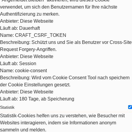
verwendet, um sich den Benutzernamen für Ihre nächste
Authentifizierung zu merken.
Anbieter
: Diese Webseite
Läuft ab
: Dauerhaft
Name
: CRAFT_CSRF_TOKEN
Beschreibung
: Schützt uns und Sie als Benutzer vor Cross-Site
Request Forgery-Angriffen.
Anbieter
: Diese Webseite
Läuft ab
: Session
Name
: cookie-consent
Beschreibung
: Wird vom Cookie Consent Tool nach speichern
der Cookie Einstellungen gesetzt.
Anbieter
: Diese Webseite
Läuft ab
: 180 Tage, ab Speicherung
Statistik
Statistik-Cookies helfen uns zu verstehen, wie Besucher mit
Websites interagieren, indem sie Informationen anonym
sammeln und melden.