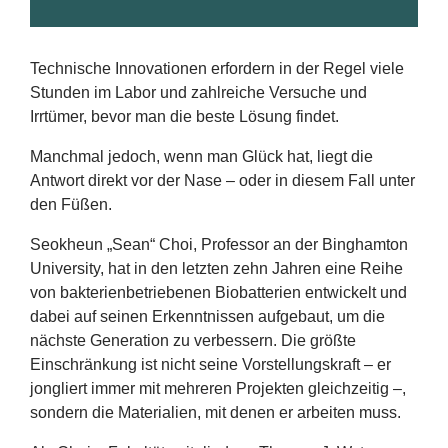
Technische Innovationen erfordern in der Regel viele
Stunden im Labor und zahlreiche Versuche und
Irrtümer, bevor man die beste Lösung findet.
Manchmal jedoch, wenn man Glück hat, liegt die
Antwort direkt vor der Nase – oder in diesem Fall unter
den Füßen.
Seokheun
„
Sean“ Choi, Professor an der Binghamton
University, hat in den letzten zehn Jahren eine Reihe
von bakterienbetriebenen Biobatterien entwickelt und
dabei auf seinen Erkenntnissen aufgebaut, um die
nächste Generation zu verbessern. Die größte
Einschränkung ist nicht seine Vorstellungskraft – er
jongliert immer mit mehreren Projekten gleichzeitig –,
sondern die Materialien, mit denen er arbeiten muss.