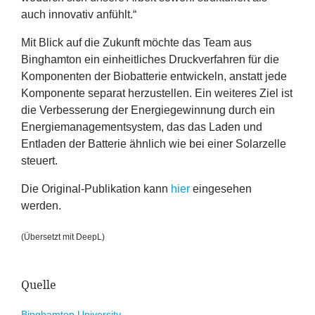
auch innovativ anfühlt.“
Mit Blick auf die Zukunft möchte das Team aus
Binghamton ein einheitliches Druckverfahren für die
Komponenten der Biobatterie entwickeln, anstatt jede
Komponente separat herzustellen. Ein weiteres Ziel ist
die Verbesserung der Energiegewinnung durch ein
Energiemanagementsystem, das das Laden und
Entladen der Batterie ähnlich wie bei einer Solarzelle
steuert.
Die Original-Publikation kann
hier
eingesehen
werden.
(Übersetzt mit DeepL)
Quelle
Binghamton University