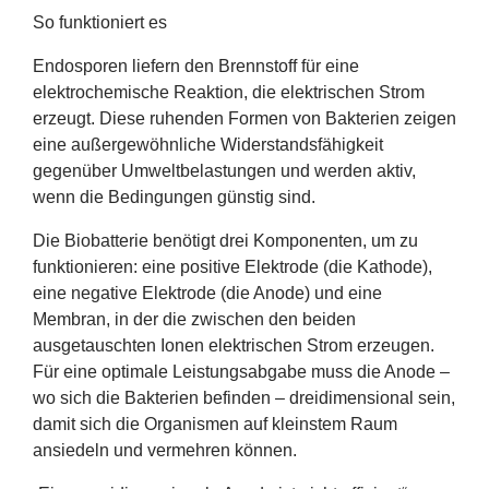
So funktioniert es
Endosporen liefern den Brennstoff für eine
elektrochemische Reaktion, die elektrischen Strom
erzeugt. Diese ruhenden Formen von Bakterien zeigen
eine außergewöhnliche Widerstandsfähigkeit
gegenüber Umweltbelastungen und werden aktiv,
wenn die Bedingungen günstig sind.
Die Biobatterie benötigt drei Komponenten, um zu
funktionieren: eine positive Elektrode (die Kathode),
eine negative Elektrode (die Anode) und eine
Membran, in der die zwischen den beiden
ausgetauschten Ionen elektrischen Strom erzeugen.
Für eine optimale Leistungsabgabe muss die Anode –
wo sich die Bakterien befinden – dreidimensional sein,
damit sich die Organismen auf kleinstem Raum
ansiedeln und vermehren können.