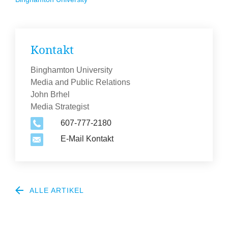
Kontakt
Binghamton University
Media and Public Relations
John Brhel
Media Strategist
607-777-2180
E-Mail Kontakt
ALLE ARTIKEL