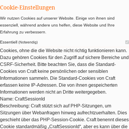
Cookie-Einstellungen
Wir nutzen Cookies auf unserer Website. Einige von ihnen sind
essenziell, während andere uns helfen, diese Website und Ihre
Erfahrung zu verbessern.
Essentiell
(Notwendig)
Cookies, ohne die die Website nicht richtig funktionieren kann.
Dazu gehören Cookies für den Zugriff auf sichere Bereiche und
CSRF-Sicherheit. Bitte beachten Sie, dass die Standard-
Cookies von Craft keine persönlichen oder sensiblen
Informationen sammeln. Die Standard-Cookies von Craft
erfassen keine IP-Adressen. Die von ihnen gespeicherten
Informationen werden nicht an Dritte weitergegeben.
Name
: CraftSessionId
Beschreibung
: Craft stützt sich auf PHP-Sitzungen, um
Sitzungen über Webanfragen hinweg aufrechtzuerhalten. Dies
geschieht über das PHP-Session-Cookie. Craft benennt dieses
Cookie standardmäßig „CraftSessionId“, aber es kann über die