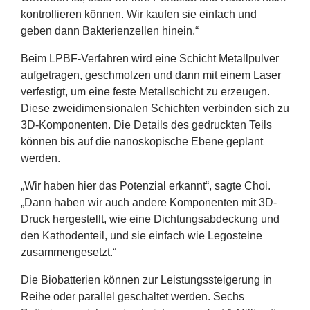
kontrollieren können. Wir kaufen sie einfach und
geben dann Bakterienzellen hinein.“
Beim LPBF-Verfahren wird eine Schicht Metallpulver
aufgetragen, geschmolzen und dann mit einem Laser
verfestigt, um eine feste Metallschicht zu erzeugen.
Diese zweidimensionalen Schichten verbinden sich zu
3
D-Komponenten. Die Details des gedruckten Teils
können bis auf die nanoskopische Ebene geplant
werden.
„
Wir haben hier das Potenzial erkannt“, sagte Choi.
„
Dann haben wir auch andere Komponenten mit
3
D-
Druck hergestellt, wie eine Dichtungsabdeckung und
den Kathodenteil, und sie einfach wie Legosteine
zusammengesetzt.“
Die Biobatterien können zur Leistungssteigerung in
Reihe oder parallel geschaltet werden. Sechs