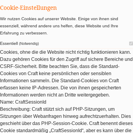
Cookie-Einstellungen
Wir nutzen Cookies auf unserer Website. Einige von ihnen sind
essenziell, während andere uns helfen, diese Website und Ihre
Erfahrung zu verbessern.
Essentiell
(Notwendig)
Cookies, ohne die die Website nicht richtig funktionieren kann.
Dazu gehören Cookies für den Zugriff auf sichere Bereiche und
CSRF-Sicherheit. Bitte beachten Sie, dass die Standard-
Cookies von Craft keine persönlichen oder sensiblen
Informationen sammeln. Die Standard-Cookies von Craft
erfassen keine IP-Adressen. Die von ihnen gespeicherten
Informationen werden nicht an Dritte weitergegeben.
Name
: CraftSessionId
Beschreibung
: Craft stützt sich auf PHP-Sitzungen, um
Sitzungen über Webanfragen hinweg aufrechtzuerhalten. Dies
geschieht über das PHP-Session-Cookie. Craft benennt dieses
Cookie standardmäßig „CraftSessionId“, aber es kann über die