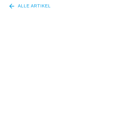
ALLE ARTIKEL