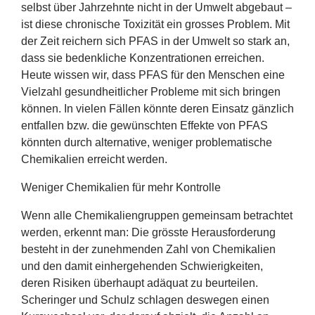
selbst über Jahrzehnte nicht in der Umwelt abgebaut –
ist diese chronische Toxizität ein grosses Problem. Mit
der Zeit reichern sich
PFAS
in der Umwelt so stark an,
dass sie bedenkliche Konzentrationen erreichen.
Heute wissen wir, dass
PFAS
für den Menschen eine
Vielzahl gesundheitlicher Probleme mit sich bringen
können. In vielen Fällen könnte deren Einsatz gänzlich
entfallen bzw. die gewünschten Effekte von
PFAS
könnten durch alternative, weniger problematische
Chemikalien erreicht werden.
Weniger Chemikalien für mehr Kontrolle
Wenn alle Chemikaliengruppen gemeinsam betrachtet
werden, erkennt man: Die grösste Herausforderung
besteht in der zunehmenden Zahl von Chemikalien
und den damit einhergehenden Schwierigkeiten,
deren Risiken überhaupt adäquat zu beurteilen.
Scheringer und Schulz schlagen deswegen einen