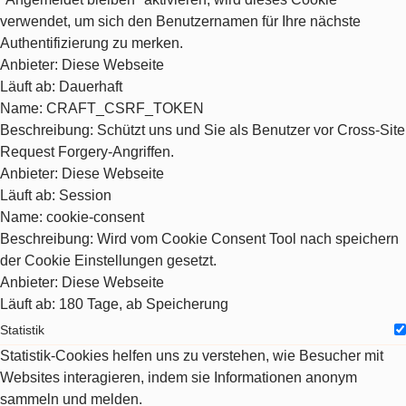
verwendet, um sich den Benutzernamen für Ihre nächste
Authentifizierung zu merken.
Anbieter
: Diese Webseite
Läuft ab
: Dauerhaft
Name
: CRAFT_CSRF_TOKEN
Beschreibung
: Schützt uns und Sie als Benutzer vor Cross-Site
Request Forgery-Angriffen.
Anbieter
: Diese Webseite
Läuft ab
: Session
Name
: cookie-consent
Beschreibung
: Wird vom Cookie Consent Tool nach speichern
der Cookie Einstellungen gesetzt.
Anbieter
: Diese Webseite
Läuft ab
: 180 Tage, ab Speicherung
Statistik
Statistik-Cookies helfen uns zu verstehen, wie Besucher mit
Websites interagieren, indem sie Informationen anonym
sammeln und melden.