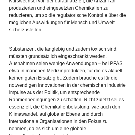
Kurswechsel vor, der darauf abzielt, die Anzahl an
produzierten und eingesetzten Chemikalien zu
reduzieren, um so die regulatorische Kontrolle über die
möglichen Auswirkungen für Mensch und Umwelt
sicherzustellen.
Substanzen, die langlebig und zudem toxisch sind,
müssten grundsätzlich eingeschränkt werden.
Ausnahmen seien wenige Anwendungen – bei
PFAS
etwa in manchen Medizinprodukten, für die es aktuell
keinen guten Ersatz gibt. Zudem brauche es für die
notwendigen Innovationen in der chemischen Industrie
Impulse aus der Politik, um entsprechende
Rahmenbedingungen zu schaffen. Nicht zuletzt sei es
essenziell, die Chemikalienbelastung, wie auch den
Klimawandel, auf globaler Ebene und durch
internationale Organisationen in den Fokus zu
nehmen, da es sich um eine globale