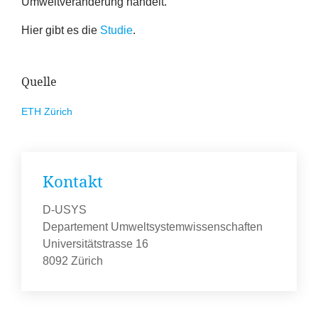
Umweltveränderung handelt.
Hier gibt es die
Studie
.
Quelle
ETH
Zürich
Kontakt
D-USYS
Departement Umweltsystemwissenschaften
Universitätstrasse 16
8092 Zürich