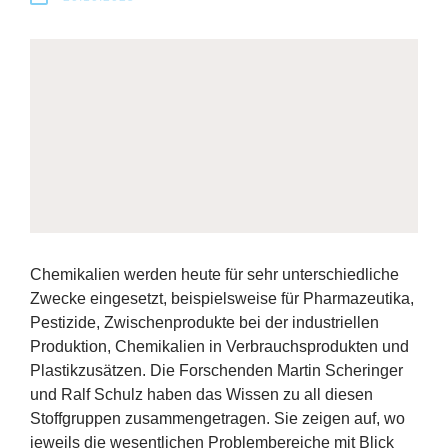
Erfolge
Fördermöglichkeiten
Presse
Aktuelles
Chemikalien werden heute für sehr unterschiedliche
Zwecke eingesetzt, beispielsweise für Pharmazeutika,
Pestizide, Zwischenprodukte bei der industriellen
Produktion, Chemikalien in Verbrauchsprodukten und
Plastikzusätzen. Die Forschenden Martin Scheringer
und Ralf Schulz haben das Wissen zu all diesen
Stoffgruppen zusammengetragen. Sie zeigen auf, wo
jeweils die wesentlichen Problembereiche mit Blick