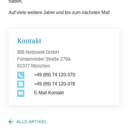
haben.
Auf viele weitere Jahre und bis zum nächsten Mal!
Kontakt
IBB Netzwerk GmbH
Fürstenrieder Straße 279a
81377 München
+49 (89) 74 120-370
+49 (89) 74 120-378
E-Mail Kontakt
ALLE ARTIKEL