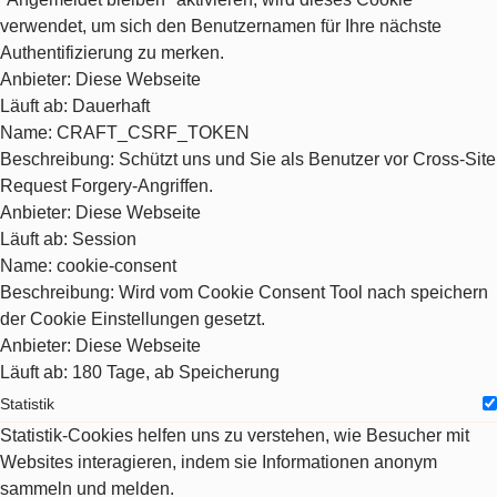
verwendet, um sich den Benutzernamen für Ihre nächste
Authentifizierung zu merken.
Anbieter
: Diese Webseite
Läuft ab
: Dauerhaft
Name
: CRAFT_CSRF_TOKEN
Beschreibung
: Schützt uns und Sie als Benutzer vor Cross-Site
Request Forgery-Angriffen.
Anbieter
: Diese Webseite
Läuft ab
: Session
Name
: cookie-consent
Beschreibung
: Wird vom Cookie Consent Tool nach speichern
der Cookie Einstellungen gesetzt.
Anbieter
: Diese Webseite
Läuft ab
: 180 Tage, ab Speicherung
Statistik
Statistik-Cookies helfen uns zu verstehen, wie Besucher mit
Websites interagieren, indem sie Informationen anonym
sammeln und melden.