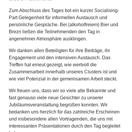
Zum Abschluss des Tages bot ein kurzer Socialising-
Part Gelegenheit für informellen Austausch und
persönliche Gespräche. Bei (alkoholfreiem) Bier und
Brezn ließen die Teilnehmenden den Tag in
angenehmer Atmosphäre ausklingen.
Wir danken allen Beteiligten für ihre Beiträge, ihr
Engagement und den intensiven Austausch. Das
Treffen hat erneut gezeigt, wie wertvoll die
Zusammenarbeit innerhalb unseres Clusters ist und
wie viel Potenzial in der gemeinsamen Arbeit steckt.
Wir freuen uns, dass wir so viele alte Bekannte und
fast genauso viele neue Gesichter zu unserer
Jubiläumsveranstaltung begrüßen konnten. Wir
bedanken uns herzlich für das zahlreiche Erscheinen
und insbesondere allen Vortragenden, die uns mit
interessanten Präsentationen durch den Tag begleitet