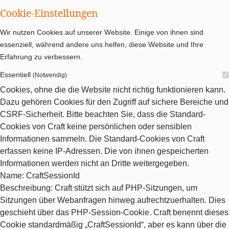
Cookie-Einstellungen
Wir nutzen Cookies auf unserer Website. Einige von ihnen sind
essenziell, während andere uns helfen, diese Website und Ihre
Erfahrung zu verbessern.
Essentiell
(Notwendig)
Cookies, ohne die die Website nicht richtig funktionieren kann.
Dazu gehören Cookies für den Zugriff auf sichere Bereiche und
CSRF-Sicherheit. Bitte beachten Sie, dass die Standard-
Cookies von Craft keine persönlichen oder sensiblen
Informationen sammeln. Die Standard-Cookies von Craft
erfassen keine IP-Adressen. Die von ihnen gespeicherten
Informationen werden nicht an Dritte weitergegeben.
Name
: CraftSessionId
Beschreibung
: Craft stützt sich auf PHP-Sitzungen, um
Sitzungen über Webanfragen hinweg aufrechtzuerhalten. Dies
geschieht über das PHP-Session-Cookie. Craft benennt dieses
Cookie standardmäßig „CraftSessionId“, aber es kann über die