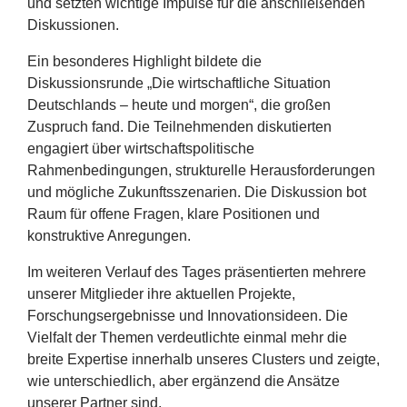
und setzten wichtige Impulse für die anschließenden
Diskussionen.
Ein besonderes Highlight bildete die
Diskussionsrunde
„
Die wirtschaftliche Situation
Deutschlands – heute und morgen“
, die großen
Zuspruch fand. Die Teilnehmenden diskutierten
engagiert über wirtschaftspolitische
Rahmenbedingungen, strukturelle Herausforderungen
und mögliche Zukunftsszenarien. Die Diskussion bot
Raum für offene Fragen, klare Positionen und
konstruktive Anregungen.
Im weiteren Verlauf des Tages präsentierten mehrere
unserer Mitglieder ihre aktuellen Projekte,
Forschungsergebnisse und Innovationsideen. Die
Vielfalt der Themen verdeutlichte einmal mehr die
breite Expertise innerhalb unseres Clusters und zeigte,
wie unterschiedlich, aber ergänzend die Ansätze
unserer Partner sind.