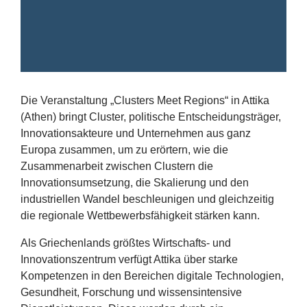
Erfolge
Fördermöglichkeiten
Presse
Die Veranstaltung
„
Clusters Meet Regions“ in Attika
Aktuelles
(Athen) bringt Cluster, politische Entscheidungsträger,
Innovationsakteure und Unternehmen aus ganz
Europa zusammen, um zu erörtern, wie die
Zusammenarbeit zwischen Clustern die
Innovationsumsetzung, die Skalierung und den
industriellen Wandel beschleunigen und gleichzeitig
die regionale Wettbewerbsfähigkeit stärken kann.
Als Griechenlands größtes Wirtschafts- und
Innovationszentrum verfügt Attika über starke
Kompetenzen in den Bereichen digitale Technologien,
Gesundheit, Forschung und wissensintensive