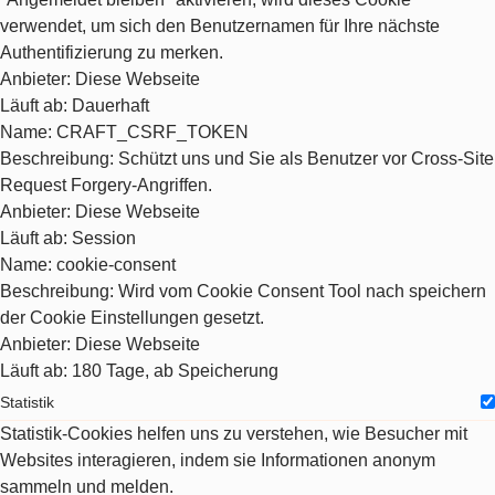
verwendet, um sich den Benutzernamen für Ihre nächste
Authentifizierung zu merken.
Anbieter
: Diese Webseite
Läuft ab
: Dauerhaft
Name
: CRAFT_CSRF_TOKEN
Beschreibung
: Schützt uns und Sie als Benutzer vor Cross-Site
Request Forgery-Angriffen.
Anbieter
: Diese Webseite
Läuft ab
: Session
Name
: cookie-consent
Beschreibung
: Wird vom Cookie Consent Tool nach speichern
der Cookie Einstellungen gesetzt.
Anbieter
: Diese Webseite
Läuft ab
: 180 Tage, ab Speicherung
Statistik
Statistik-Cookies helfen uns zu verstehen, wie Besucher mit
Websites interagieren, indem sie Informationen anonym
sammeln und melden.