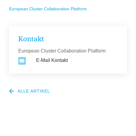
European Cluster Collaboration Platform
Kontakt
European Cluster Collaboration Platform
E-Mail Kontakt
ALLE ARTIKEL