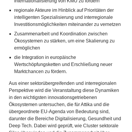
Internationalisierung von
KMU
zu fördern
regionale Akteure im Hinblick auf Prioritäten der
intelligenten Spezialisierung und interregionale
Investitionsmöglichkeiten miteinander zu vernetzen
Zusammenarbeit und Koordination zwischen
Ökosystemen zu stärken, um eine Skalierung zu
ermöglichen
die Integration in europäische
Wertschöpfungsketten und Erschließung neuer
Marktchancen zu fördern.
Aus einer sektorübergreifenden und interregionalen
Perspektive wird die Veranstaltung diese Dynamiken
in den wichtigsten innovationsgetriebenen
Ökosystemen untersuchen, die für Attika und die
übergeordnete EU-Agenda von Bedeutung sind,
darunter die Bereiche Digitalisierung, Gesundheit und
Deep Tech. Dabei wird geprüft, wie Cluster sektorale