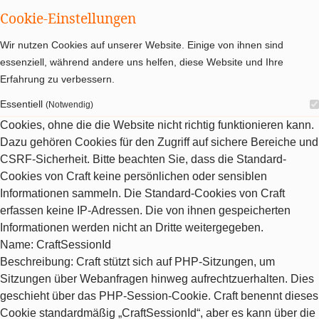
Cookie-Einstellungen
Wir nutzen Cookies auf unserer Website. Einige von ihnen sind
essenziell, während andere uns helfen, diese Website und Ihre
Erfahrung zu verbessern.
Essentiell
(Notwendig)
Cookies, ohne die die Website nicht richtig funktionieren kann.
Dazu gehören Cookies für den Zugriff auf sichere Bereiche und
CSRF-Sicherheit. Bitte beachten Sie, dass die Standard-
Cookies von Craft keine persönlichen oder sensiblen
Informationen sammeln. Die Standard-Cookies von Craft
erfassen keine IP-Adressen. Die von ihnen gespeicherten
Informationen werden nicht an Dritte weitergegeben.
Name
: CraftSessionId
Beschreibung
: Craft stützt sich auf PHP-Sitzungen, um
Sitzungen über Webanfragen hinweg aufrechtzuerhalten. Dies
geschieht über das PHP-Session-Cookie. Craft benennt dieses
Cookie standardmäßig „CraftSessionId“, aber es kann über die