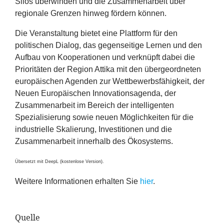
Silos überwinden und die Zusammenarbeit über
regionale Grenzen hinweg fördern können.
Die Veranstaltung bietet eine Plattform für den
politischen Dialog, das gegenseitige Lernen und den
Aufbau von Kooperationen und verknüpft dabei die
Prioritäten der Region Attika mit den übergeordneten
europäischen Agenden zur Wettbewerbsfähigkeit, der
Neuen Europäischen Innovationsagenda, der
Zusammenarbeit im Bereich der intelligenten
Spezialisierung sowie neuen Möglichkeiten für die
industrielle Skalierung, Investitionen und die
Zusammenarbeit innerhalb des Ökosystems.
Übersetzt mit DeepL (kostenlose Version).
Weitere Informationen erhalten Sie
hier
.
Quelle