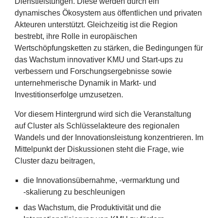
Dienstleistungen. Diese werden durch ein
dynamisches Ökosystem aus öffentlichen und privaten
Akteuren unterstützt. Gleichzeitig ist die Region
bestrebt, ihre Rolle in europäischen
Wertschöpfungsketten zu stärken, die Bedingungen für
das Wachstum innovativer
KMU
und Start-ups zu
verbessern und Forschungsergebnisse sowie
unternehmerische Dynamik in Markt- und
Investitionserfolge umzusetzen.
Vor diesem Hintergrund wird sich die Veranstaltung
auf Cluster als Schlüsselakteure des regionalen
Wandels und der Innovationsleistung konzentrieren. Im
Mittelpunkt der Diskussionen steht die Frage, wie
Cluster dazu beitragen,
die Innovationsübernahme, ‑vermarktung und
‑skalierung zu beschleunigen
das Wachstum, die Produktivität und die