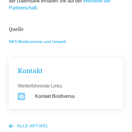
der Datenbank erhalten Sie auf der
Webseite der
Partnerschaft
.
Quelle
NKS
Bioökonomie und Umwelt
Kontakt
Weiterführende Links
Kontakt Biodiversa
ALLE ARTIKEL