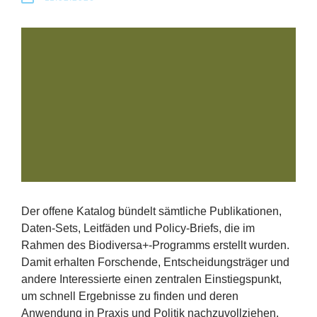
Erfolge
Fördermöglichkeiten
Presse
Aktuelles
Der offene Katalog bündelt sämtliche Publikationen,
Daten‑Sets, Leitfäden und Policy‑Briefs, die im
Rahmen des Biodiversa+‑Programms erstellt wurden.
Damit erhalten Forschende, Entscheidungsträger und
andere Interessierte einen zentralen Einstiegspunkt,
um schnell Ergebnisse zu finden und deren
Anwendung in Praxis und Politik nachzuvollziehen.