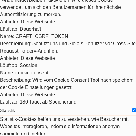
verwendet, um sich den Benutzernamen für Ihre nächste
Authentifizierung zu merken.
Anbieter
: Diese Webseite
Läuft ab
: Dauerhaft
Name
: CRAFT_CSRF_TOKEN
Beschreibung
: Schützt uns und Sie als Benutzer vor Cross-Site
Request Forgery-Angriffen.
Anbieter
: Diese Webseite
Läuft ab
: Session
Name
: cookie-consent
Beschreibung
: Wird vom Cookie Consent Tool nach speichern
der Cookie Einstellungen gesetzt.
Anbieter
: Diese Webseite
Läuft ab
: 180 Tage, ab Speicherung
Statistik
Statistik-Cookies helfen uns zu verstehen, wie Besucher mit
Websites interagieren, indem sie Informationen anonym
sammeln und melden.