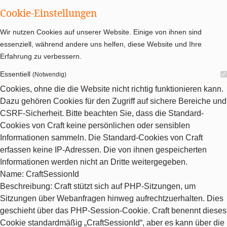
Cookie-Einstellungen
Wir nutzen Cookies auf unserer Website. Einige von ihnen sind
essenziell, während andere uns helfen, diese Website und Ihre
Erfahrung zu verbessern.
Essentiell
(Notwendig)
Cookies, ohne die die Website nicht richtig funktionieren kann.
Dazu gehören Cookies für den Zugriff auf sichere Bereiche und
CSRF-Sicherheit. Bitte beachten Sie, dass die Standard-
Cookies von Craft keine persönlichen oder sensiblen
Informationen sammeln. Die Standard-Cookies von Craft
erfassen keine IP-Adressen. Die von ihnen gespeicherten
Informationen werden nicht an Dritte weitergegeben.
Name
: CraftSessionId
Beschreibung
: Craft stützt sich auf PHP-Sitzungen, um
Sitzungen über Webanfragen hinweg aufrechtzuerhalten. Dies
geschieht über das PHP-Session-Cookie. Craft benennt dieses
Cookie standardmäßig „CraftSessionId“, aber es kann über die