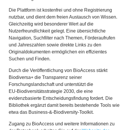
Die Plattform ist kostenfrei und ohne Registrierung
nutzbar, und dient dem freien Austausch von Wissen.
Gleichzeitig wird besonderer Wert auf die
Nutzerfreundlichkeit gelegt. Eine übersichtliche
Navigation, Suchfilter nach Themen, Förderaufrufen
und Jahreszahlen sowie direkte Links zu den
Originaldokumenten ermöglichen ein effizientes
Suchen und Finden.
Durch die Veröffentlichung von BioAccess stärkt
Biodiversa+ die Transparenz seiner
Forschungslandschaft und unterstützt die
EU
‑Biodiversitätsstrategie
2030
, die eine
evidenzbasierte Entscheidungsfindung fordert. Die
Bibliothek ergänzt damit bereits bestehende Tools wie
etwa das Business‑
&
‑Biodiversity‑Toolkit.
Zugang zu BioAccess und weitere Informationen zu