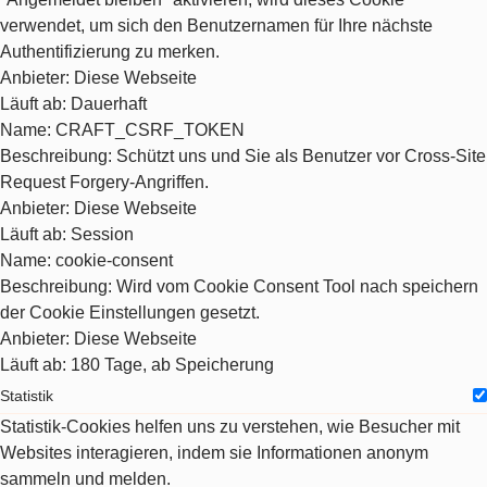
verwendet, um sich den Benutzernamen für Ihre nächste
Authentifizierung zu merken.
Anbieter
: Diese Webseite
Läuft ab
: Dauerhaft
Name
: CRAFT_CSRF_TOKEN
Beschreibung
: Schützt uns und Sie als Benutzer vor Cross-Site
Request Forgery-Angriffen.
Anbieter
: Diese Webseite
Läuft ab
: Session
Name
: cookie-consent
Beschreibung
: Wird vom Cookie Consent Tool nach speichern
der Cookie Einstellungen gesetzt.
Anbieter
: Diese Webseite
Läuft ab
: 180 Tage, ab Speicherung
Statistik
Statistik-Cookies helfen uns zu verstehen, wie Besucher mit
Websites interagieren, indem sie Informationen anonym
sammeln und melden.