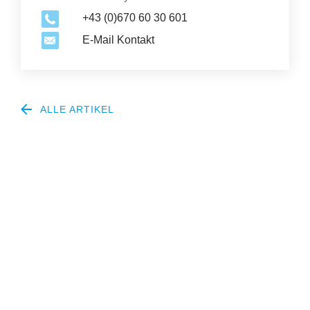
+43 (0)670 60 30 601
E-Mail Kontakt
ALLE ARTIKEL