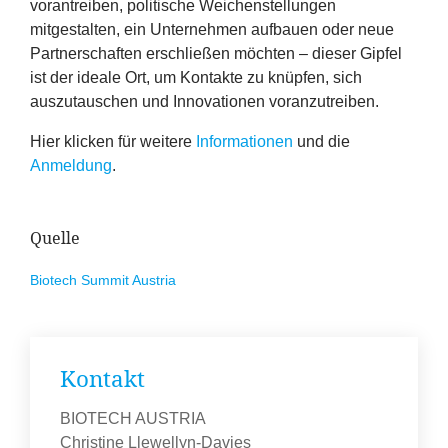
vorantreiben, politische Weichenstellungen
mitgestalten, ein Unternehmen aufbauen oder neue
Partnerschaften erschließen möchten – dieser Gipfel
ist der ideale Ort, um Kontakte zu knüpfen, sich
auszutauschen und Innovationen voranzutreiben.
Hier klicken für weitere
Informationen
und die
Anmeldung
.
Quelle
Biotech Summit Austria
Kontakt
BIOTECH AUSTRIA
Christine Llewellyn-Davies