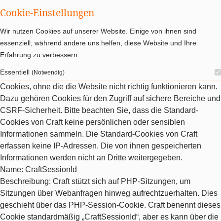
Cookie-Einstellungen
Wir nutzen Cookies auf unserer Website. Einige von ihnen sind
essenziell, während andere uns helfen, diese Website und Ihre
Erfahrung zu verbessern.
Essentiell
(Notwendig)
Cookies, ohne die die Website nicht richtig funktionieren kann.
Dazu gehören Cookies für den Zugriff auf sichere Bereiche und
CSRF-Sicherheit. Bitte beachten Sie, dass die Standard-
Cookies von Craft keine persönlichen oder sensiblen
Informationen sammeln. Die Standard-Cookies von Craft
erfassen keine IP-Adressen. Die von ihnen gespeicherten
Informationen werden nicht an Dritte weitergegeben.
Name
: CraftSessionId
Beschreibung
: Craft stützt sich auf PHP-Sitzungen, um
Sitzungen über Webanfragen hinweg aufrechtzuerhalten. Dies
geschieht über das PHP-Session-Cookie. Craft benennt dieses
Cookie standardmäßig „CraftSessionId“, aber es kann über die