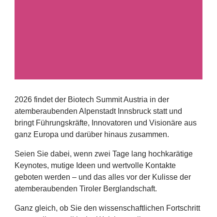
Erfolge
Fördermöglichkeiten
Presse
Aktuelles
2026
findet der Biotech Summit Austria in der
atemberaubenden Alpenstadt Innsbruck statt und
bringt Führungskräfte, Innovatoren und Visionäre aus
ganz Europa und darüber hinaus zusammen.
Seien Sie dabei, wenn zwei Tage lang hochkarätige
Keynotes, mutige Ideen und wertvolle Kontakte
geboten werden – und das alles vor der Kulisse der
atemberaubenden Tiroler Berglandschaft.
Ganz gleich, ob Sie den wissenschaftlichen Fortschritt