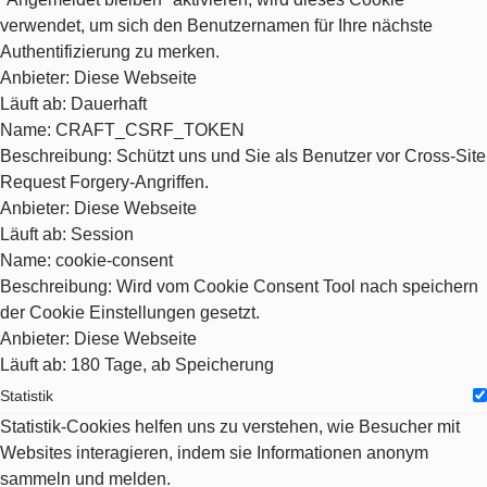
verwendet, um sich den Benutzernamen für Ihre nächste
Authentifizierung zu merken.
Anbieter
: Diese Webseite
Läuft ab
: Dauerhaft
Name
: CRAFT_CSRF_TOKEN
Beschreibung
: Schützt uns und Sie als Benutzer vor Cross-Site
Request Forgery-Angriffen.
Anbieter
: Diese Webseite
Läuft ab
: Session
Name
: cookie-consent
Beschreibung
: Wird vom Cookie Consent Tool nach speichern
der Cookie Einstellungen gesetzt.
Anbieter
: Diese Webseite
Läuft ab
: 180 Tage, ab Speicherung
Statistik
Statistik-Cookies helfen uns zu verstehen, wie Besucher mit
Websites interagieren, indem sie Informationen anonym
sammeln und melden.