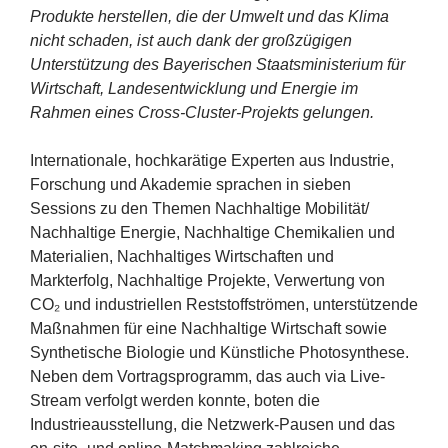
Produkte herstellen, die der Umwelt und das Klima
nicht schaden, ist auch dank der großzügigen
Unterstützung des Bayerischen Staatsministerium für
Wirtschaft, Landesentwicklung und Energie im
Rahmen eines Cross-Cluster-Projekts gelungen.
Internationale, hochkarätige Experten aus Industrie,
Forschung und Akademie sprachen in sieben
Sessions zu den Themen Nachhaltige Mobilität/​
Nachhaltige Energie, Nachhaltige Chemikalien und
Materialien, Nachhaltiges Wirtschaften und
Markterfolg, Nachhaltige Projekte, Verwertung von
CO₂ und industriellen Reststoffströmen, unterstützende
Maßnahmen für eine Nachhaltige Wirtschaft sowie
Synthetische Biologie und Künstliche Photosynthese.
Neben dem Vortragsprogramm, das auch via Live-
Stream verfolgt werden konnte, boten die
Industrieausstellung, die Netzwerk-Pausen und das