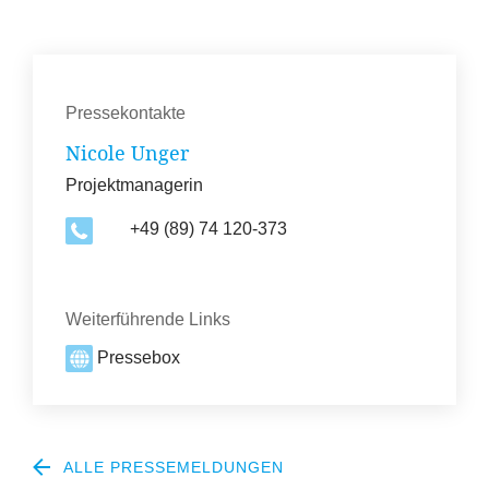
Pressekontakte
Nicole Unger
Projektmanagerin
+49 (89) 74 120-373
Weiterführende Links
Pressebox
ALLE PRESSEMELDUNGEN