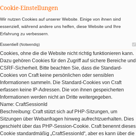
Cookie-Einstellungen
Wir nutzen Cookies auf unserer Website. Einige von ihnen sind
essenziell, während andere uns helfen, diese Website und Ihre
Erfahrung zu verbessern.
Essentiell
(Notwendig)
Cookies, ohne die die Website nicht richtig funktionieren kann.
Dazu gehören Cookies für den Zugriff auf sichere Bereiche und
CSRF-Sicherheit. Bitte beachten Sie, dass die Standard-
Cookies von Craft keine persönlichen oder sensiblen
Informationen sammeln. Die Standard-Cookies von Craft
erfassen keine IP-Adressen. Die von ihnen gespeicherten
Informationen werden nicht an Dritte weitergegeben.
Name
: CraftSessionId
Beschreibung
: Craft stützt sich auf PHP-Sitzungen, um
Sitzungen über Webanfragen hinweg aufrechtzuerhalten. Dies
geschieht über das PHP-Session-Cookie. Craft benennt dieses
Cookie standardmäßig „CraftSessionId“, aber es kann über die