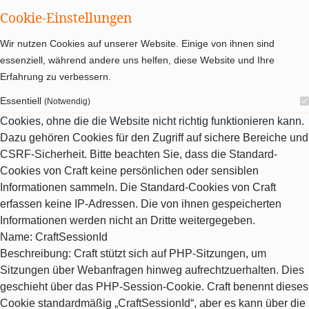
Cookie-Einstellungen
Wir nutzen Cookies auf unserer Website. Einige von ihnen sind
essenziell, während andere uns helfen, diese Website und Ihre
Erfahrung zu verbessern.
Essentiell
(Notwendig)
Cookies, ohne die die Website nicht richtig funktionieren kann.
Dazu gehören Cookies für den Zugriff auf sichere Bereiche und
CSRF-Sicherheit. Bitte beachten Sie, dass die Standard-
Cookies von Craft keine persönlichen oder sensiblen
Informationen sammeln. Die Standard-Cookies von Craft
erfassen keine IP-Adressen. Die von ihnen gespeicherten
Informationen werden nicht an Dritte weitergegeben.
Name
: CraftSessionId
Beschreibung
: Craft stützt sich auf PHP-Sitzungen, um
Sitzungen über Webanfragen hinweg aufrechtzuerhalten. Dies
geschieht über das PHP-Session-Cookie. Craft benennt dieses
Cookie standardmäßig „CraftSessionId“, aber es kann über die