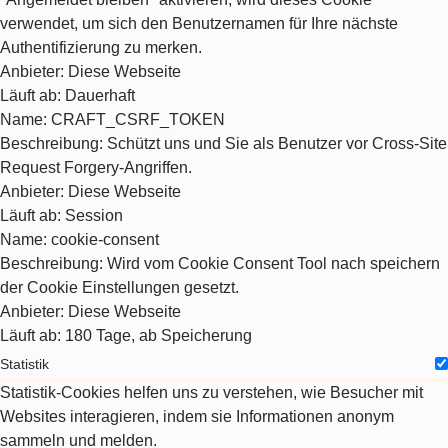
verwendet, um sich den Benutzernamen für Ihre nächste
Authentifizierung zu merken.
Anbieter
: Diese Webseite
Läuft ab
: Dauerhaft
Name
: CRAFT_CSRF_TOKEN
Beschreibung
: Schützt uns und Sie als Benutzer vor Cross-Site
Request Forgery-Angriffen.
Anbieter
: Diese Webseite
Läuft ab
: Session
Name
: cookie-consent
Beschreibung
: Wird vom Cookie Consent Tool nach speichern
der Cookie Einstellungen gesetzt.
Anbieter
: Diese Webseite
Läuft ab
: 180 Tage, ab Speicherung
Statistik
Statistik-Cookies helfen uns zu verstehen, wie Besucher mit
Websites interagieren, indem sie Informationen anonym
sammeln und melden.