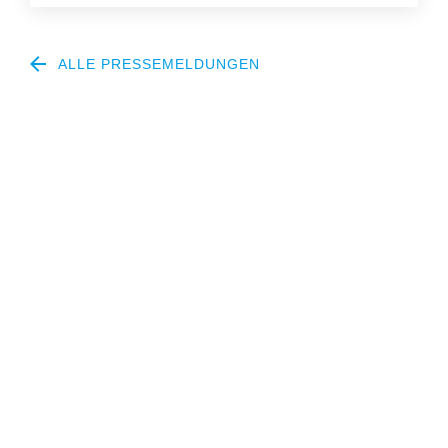
ALLE PRESSEMELDUNGEN