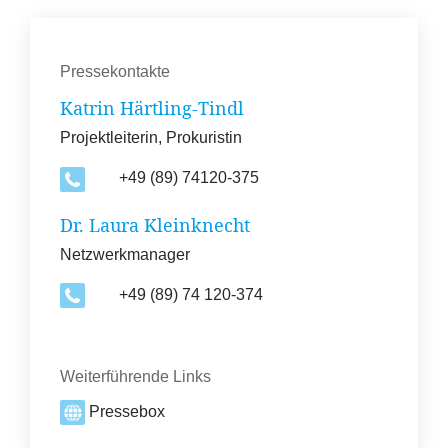
Pressekontakte
Katrin Härtling-Tindl
Projektleiterin, Prokuristin
+49 (89) 74120-375
Dr. Laura Kleinknecht
Netzwerkmanager
+49 (89) 74 120-374
Weiterführende Links
Pressebox