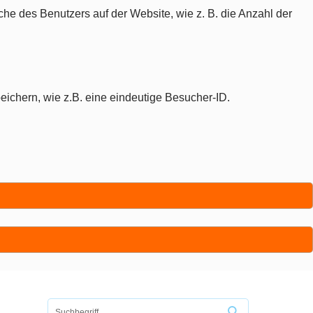
che des Benutzers auf der Website, wie z. B. die Anzahl der
eichern, wie z.B. eine eindeutige Besucher-ID.