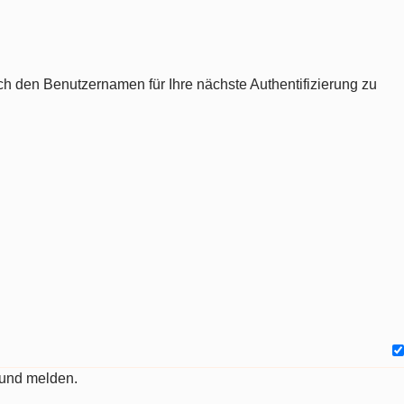
ch den Benutzernamen für Ihre nächste Authentifizierung zu
 und melden.