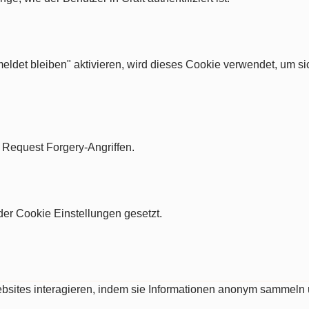
ldet bleiben" aktivieren, wird dieses Cookie verwendet, um si
e Request Forgery-Angriffen.
er Cookie Einstellungen gesetzt.
Websites interagieren, indem sie Informationen anonym sammeln