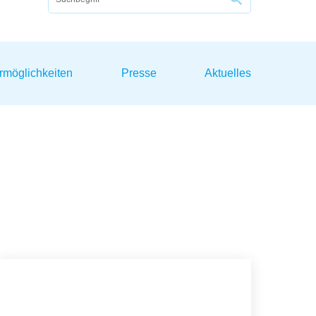
rmöglichkeiten
Presse
Aktuelles
Kontakt