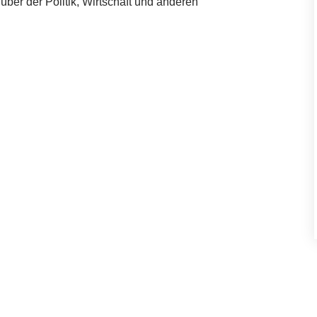
er der Politik, Wirtschaft und anderen