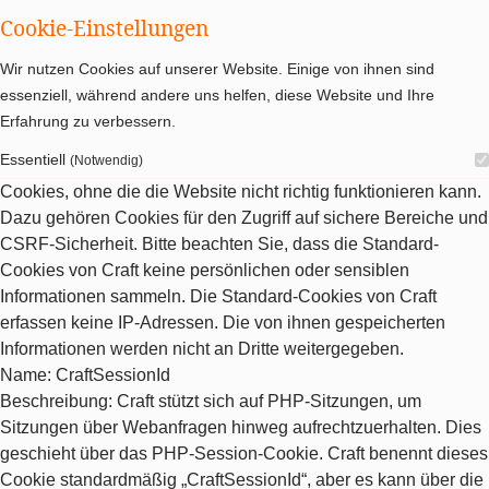
Cookie-Einstellungen
Wir nutzen Cookies auf unserer Website. Einige von ihnen sind
essenziell, während andere uns helfen, diese Website und Ihre
Erfahrung zu verbessern.
Essentiell
(Notwendig)
Cookies, ohne die die Website nicht richtig funktionieren kann.
Dazu gehören Cookies für den Zugriff auf sichere Bereiche und
CSRF-Sicherheit. Bitte beachten Sie, dass die Standard-
Cookies von Craft keine persönlichen oder sensiblen
Informationen sammeln. Die Standard-Cookies von Craft
erfassen keine IP-Adressen. Die von ihnen gespeicherten
Informationen werden nicht an Dritte weitergegeben.
Name
: CraftSessionId
Beschreibung
: Craft stützt sich auf PHP-Sitzungen, um
Sitzungen über Webanfragen hinweg aufrechtzuerhalten. Dies
geschieht über das PHP-Session-Cookie. Craft benennt dieses
Cookie standardmäßig „CraftSessionId“, aber es kann über die