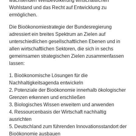
wachsenden Weltbevölkerung wirtschaftlichen
Wohlstand und das Recht auf Entwicklung zu
ermöglichen.
Die Bioökonomiestrategie der Bundesregierung
adressiert ein breites Spektrum an Zielen auf
unterschiedlichen gesellschaftlichen Ebenen und in
allen wirtschaftlichen Sektoren, die sich in sechs
gemeinsamen strategischen Zielen zusammenfassen
lassen:
1
. Bioökonomische Lösungen für die
Nachhaltigkeitsagenda entwickeln
2
. Potenziale der Bioökonomie innerhalb ökologischer
Grenzen erkennen und erschließen
3
. Biologisches Wissen erweitern und anwenden
4
. Ressourcenbasis der Wirtschaft nachhaltig
ausrichten
5
. Deutschland zum führenden Innovationsstandort der
Bioökonomie ausbauen