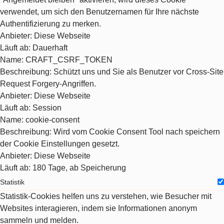
verwendet, um sich den Benutzernamen für Ihre nächste
Authentifizierung zu merken.
Anbieter
: Diese Webseite
Läuft ab
: Dauerhaft
Name
: CRAFT_CSRF_TOKEN
Beschreibung
: Schützt uns und Sie als Benutzer vor Cross-Site
Request Forgery-Angriffen.
Anbieter
: Diese Webseite
Läuft ab
: Session
Name
: cookie-consent
Beschreibung
: Wird vom Cookie Consent Tool nach speichern
der Cookie Einstellungen gesetzt.
Anbieter
: Diese Webseite
Läuft ab
: 180 Tage, ab Speicherung
Statistik
Statistik-Cookies helfen uns zu verstehen, wie Besucher mit
Websites interagieren, indem sie Informationen anonym
sammeln und melden.