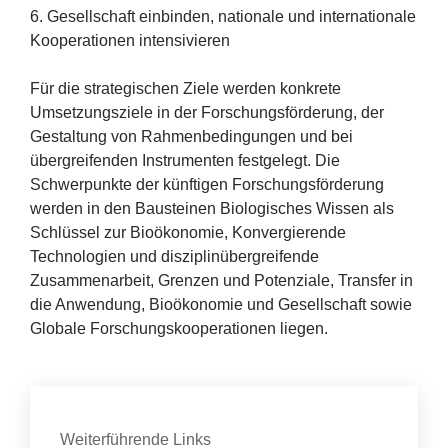
6
. Gesellschaft einbinden, nationale und internationale
Kooperationen intensivieren
Für die strategischen Ziele werden konkrete
Umsetzungsziele in der Forschungsförderung, der
Gestaltung von Rahmenbedingungen und bei
übergreifenden Instrumenten festgelegt. Die
Schwerpunkte der künftigen Forschungsförderung
werden in den Bausteinen Biologisches Wissen als
Schlüssel zur Bioökonomie, Konvergierende
Technologien und disziplinübergreifende
Zusammenarbeit, Grenzen und Potenziale, Transfer in
die Anwendung, Bioökonomie und Gesellschaft sowie
Globale Forschungskooperationen liegen.
Kontakt
Weiterführende Links