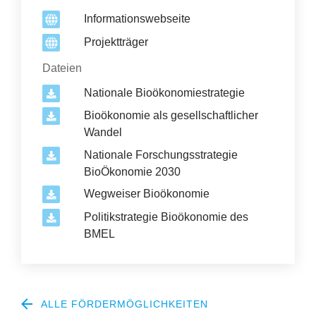
Informationswebseite
Projektträger
Dateien
Nationale Bioökonomiestrategie
Bioökonomie als gesellschaftlicher
Wandel
Nationale Forschungsstrategie
BioÖkonomie 2030
Wegweiser Bioökonomie
Politikstrategie Bioökonomie des
BMEL
ALLE FÖRDERMÖGLICHKEITEN